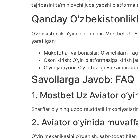
tajribasini ta’minlovchi juda yaxshi platforma
Qanday O‘zbekistonlikl
O‘zbekistonlik o‘yinchilar uchun Mostbet Uz A
yaratilgan:
Mukofotlar va bonuslar: O’yinchilarni rag
Oson kirish: O’yin platformasiga kirish j
O’yin jarayoni: O’yin tezligi va samaradorl
Savollarga Javob: FAQ
1. Mostbet Uz Aviator o’yi
Sharflar o’yining uzoq muddatli imkoniyatlarin
2. Aviator o’yinida muvaf
O’yin mexanikasini o’rganish, sabr-toqat bilan 