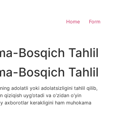
Home
Form
ma-Bosqich Tahlil
ma-Bosqich Tahlil
 adolatli yoki adolatsizligini tahlil qilib,
n qiziqish uyg’otadi va o’zidan o’yin
anday axborotlar kerakligini ham muhokama