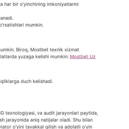
a har bir o’yinchining imkoniyatlarini
lanadi.
o’rsatishlari mumkin.
 mumkin. Biroq, Mostbet texnik xizmat
olatlarda yuzaga kelishi mumkin:
Mostbet Uz
qliklarga duch kelishadi.
G texnologiyasi, va audit jarayonlari paytida,
h jarayonida aniq natijalar oladi. Shu bilan
or o’yini tavakkal qilish va adolatli o’yin