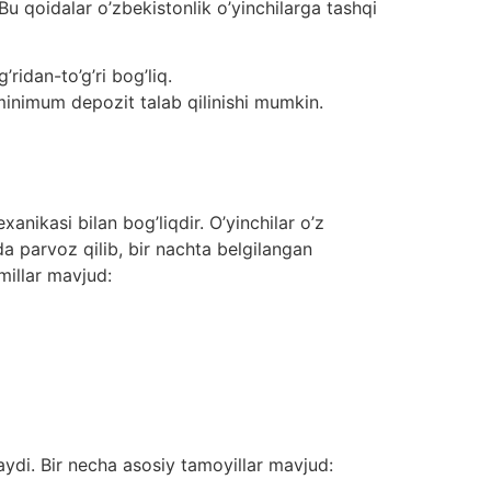
Bu qoidalar o’zbekistonlik o’yinchilarga tashqi
ridan-to’g’ri bog’liq.
 minimum depozit talab qilinishi mumkin.
anikasi bilan bog’liqdir. O’yinchilar o’z
a parvoz qilib, bir nachta belgilangan
millar mavjud:
laydi. Bir necha asosiy tamoyillar mavjud: