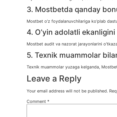
3. Mostbetda qanday bon
Mostbet o’z foydalanuvchilariga ko’plab dasturl
4. O’yin adolatli ekanligin
Mostbet audit va nazorat jarayonlarini o’tkazad
5. Texnik muammolar bila
Texnik muammolar yuzaga kelganda, Mostbetnin
Leave a Reply
Your email address will not be published.
Req
Comment
*