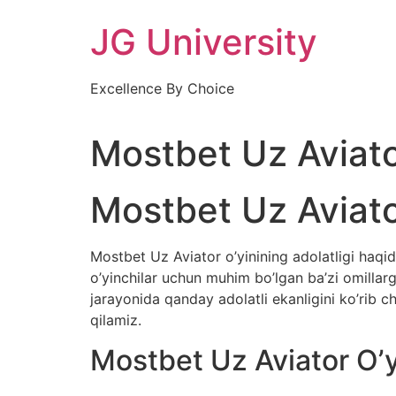
Skip
JG University
to
content
Excellence By Choice
Mostbet Uz Aviato
Mostbet Uz Aviato
Mostbet Uz Aviator o’yinining adolatligi haqida
o’yinchilar uchun muhim bo’lgan ba’zi omillarg
jarayonida qanday adolatli ekanligini ko’rib c
qilamiz.
Mostbet Uz Aviator O’y