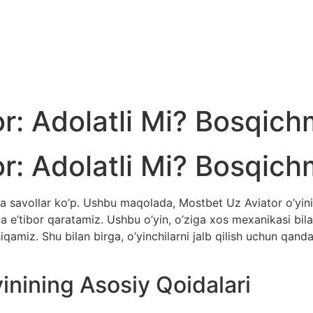
r: Adolatli Mi? Bosqich
r: Adolatli Mi? Bosqich
 savollar ko’p. Ushbu maqolada, Mostbet Uz Aviator o’yinining
a e’tibor qaratamiz. Ushbu o’yin, o’ziga xos mexanikasi bila
hiqamiz. Shu bilan birga, o’yinchilarni jalb qilish uchun q
inining Asosiy Qoidalari