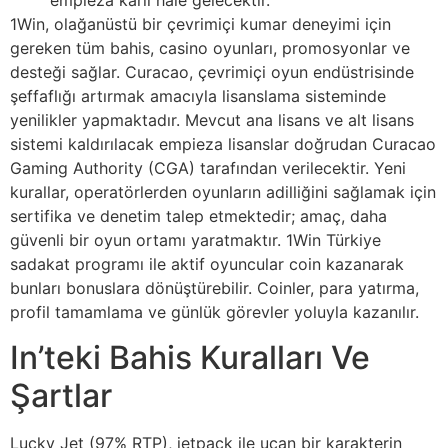
empieza karlı hale gelecektir.
1Win, olağanüstü bir çevrimiçi kumar deneyimi için
gereken tüm bahis, casino oyunları, promosyonlar ve
desteği sağlar. Curacao, çevrimiçi oyun endüstrisinde
şeffaflığı artırmak amacıyla lisanslama sisteminde
yenilikler yapmaktadır. Mevcut ana lisans ve alt lisans
sistemi kaldırılacak empieza lisanslar doğrudan Curacao
Gaming Authority (CGA) tarafından verilecektir. Yeni
kurallar, operatörlerden oyunların adilliğini sağlamak için
sertifika ve denetim talep etmektedir; amaç, daha
güvenli bir oyun ortamı yaratmaktır. 1Win Türkiye
sadakat programı ile aktif oyuncular coin kazanarak
bunları bonuslara dönüştürebilir. Coinler, para yatırma,
profil tamamlama ve günlük görevler yoluyla kazanılır.
In’teki Bahis Kuralları Ve
Şartlar
Lucky Jet (97% RTP), jetpack ile uçan bir karakterin