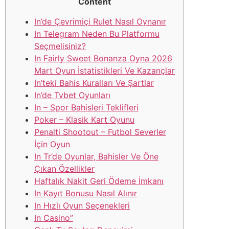
Content
In’de Çevrimiçi Rulet Nasıl Oynanır
In Telegram Neden Bu Platformu
Seçmelisiniz?
In Fairly Sweet Bonanza Oyna 2026
Mart Oyun İstatistikleri Ve Kazançlar
In’teki Bahis Kuralları Ve Şartlar
In’de Tvbet Oyunları
In – Spor Bahisleri Teklifleri
Poker – Klasik Kart Oyunu
Penalti Shootout – Futbol Severler
İçin Oyun
In Tr’de Oyunlar, Bahisler Ve Öne
Çıkan Özellikler
Haftalık Nakit Geri Ödeme İmkanı
In Kayıt Bonusu Nasıl Alınır
In Hızlı Oyun Seçenekleri
In Casino”