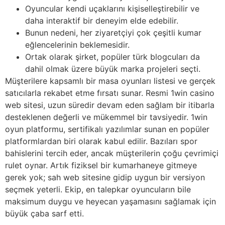
Oyuncular kendi uçaklarını kişiselleştirebilir ve
daha interaktif bir deneyim elde edebilir.
Bunun nedeni, her ziyaretçiyi çok çeşitli kumar
eğlencelerinin beklemesidir.
Ortak olarak şirket, popüler türk blogcuları da
dahil olmak üzere büyük marka projeleri seçti.
Müşterilere kapsamlı bir masa oyunları listesi ve gerçek
satıcılarla rekabet etme fırsatı sunar. Resmi 1win casino
web sitesi, uzun süredir devam eden sağlam bir itibarla
desteklenen değerli ve mükemmel bir tavsiyedir. 1win
oyun platformu, sertifikalı yazılımlar sunan en popüler
platformlardan biri olarak kabul edilir. Bazıları spor
bahislerini tercih eder, ancak müşterilerin çoğu çevrimiçi
rulet oynar. Artık fiziksel bir kumarhaneye gitmeye
gerek yok; sah web sitesine gidip uygun bir versiyon
seçmek yeterli. Ekip, en talepkar oyuncuların bile
maksimum duygu ve heyecan yaşamasını sağlamak için
büyük çaba sarf etti.