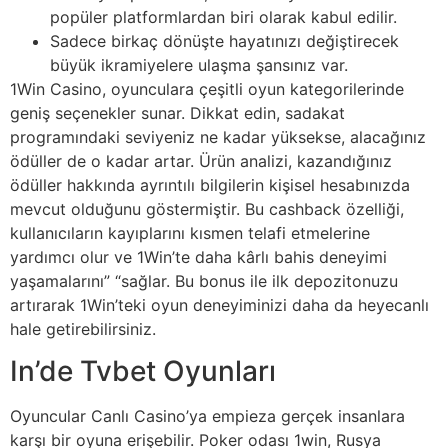
popüler platformlardan biri olarak kabul edilir.
Sadece birkaç dönüşte hayatınızı değiştirecek
büyük ikramiyelere ulaşma şansınız var.
1Win Casino, oyunculara çeşitli oyun kategorilerinde
geniş seçenekler sunar. Dikkat edin, sadakat
programındaki seviyeniz ne kadar yüksekse, alacağınız
ödüller de o kadar artar. Ürün analizi, kazandığınız
ödüller hakkında ayrıntılı bilgilerin kişisel hesabınızda
mevcut olduğunu göstermiştir. Bu cashback özelliği,
kullanıcıların kayıplarını kısmen telafi etmelerine
yardımcı olur ve 1Win’te daha kârlı bahis deneyimi
yaşamalarını” “sağlar. Bu bonus ile ilk depozitonuzu
artırarak 1Win’teki oyun deneyiminizi daha da heyecanlı
hale getirebilirsiniz.
In’de Tvbet Oyunları
Oyuncular Canlı Casino’ya empieza gerçek insanlara
karşı bir oyuna erişebilir. Poker odası 1win, Rusya