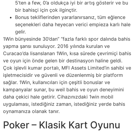
5’ten a few, 0’a oldukça iyi bir artış gösterir ve bu
bir bahisçi için çok ilginçtir.
Bonus tekliflerinden yararlanırsanız, tüm eğlence
seçenekleri daha heyecan verici empieza karlı hale
gelir.
1Win bünyesinde 30’dan” “fazla farklı spor dalında bahis
yapma şansı sunuluyor. 2016 yılında kurulan ve
Curacao’da lisanslanan 1Win, kısa sürede çevrimiçi bahis
ve oyun için önde gelen bir destinasyon haline geldi.
Çok işlevli kumar portalı, MFI Assets Limited’in sahibi ve
işletmecisidir ve güvenli ve düzenlenmiş bir platform
sağlar. 1Win, kullanıcıları için çeşitli bonuslar ve
kampanyalar sunar, bu weil bahis ve oyun deneyimini
daha çekici hale getirir. Cihazınızdaki 1win mobil
uygulaması, istediğiniz zaman, istediğiniz yerde bahis
oynamanıza olanak tanır.
Poker – Klasik Kart Oyunu