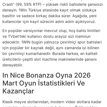
Crash” (99, 59% RTP) – yüksek riskli bahislerle şansınızı
deneyin. 1Win Türkiye sitesinde kayıt olmak oldukça
basittir ve sadece birkaç dakika sürer. Aşağıda, yeni
kullanıcılar için kayıt sürecini adım adım açıklıyoruz.
En popüler versiyonlar mevcut olup, hoş bahis limitleri
ve TVbet’teki kullanıcı dostu arayüz sizi memnun
edecektir. 1WIN bugün yalnızca çevrimiçi spor bahisleri
için popüler bir kaynak değil, aynı zamanda iyi bilinen
bir çevrimiçi kumarhanedir. Burada herkes, en kaliteli
üreticilerin çeşitli slot machine makinelerinde şansını
deneyebilir.
In Nice Bonanza Oyna 2026
Mart Oyun İstatistikleri Ve
Kazançlar
Klasik meyve slotlarından, modern video slotlara kadar