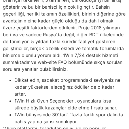
gösterir ve bu bir bahisçi için çok ilginçtir. Bahsin
geçerliliği, her iki takımın özellikleri, birinin diğerine göre
avantajının eine kadar güçlü olduğu da dahil olmak
üzere çeşitli faktörlerden etkilenir. Proje 2018 yılından
beri va ve sadece Rusya’da değil, diğer BDT ülkelerinde
de tanınıyor. 5 yıldan fazla süredir faaliyet gösteren
geliştiriciler, birçok özellik ekledi ve tematik forumlarda
binlerce olumlu yorum aldı. 1Win 7/24 destek hizmeti
sunmaktadır ve web-site FAQ bölümünde sıkça sorulan
sorulara yanıtlar bulabilirsiniz.
Dikkat edin, sadakat programındaki seviyeniz ne
kadar yüksekse, alacağınız ödüller de o kadar
artar.
1Win Hızlı Oyun Seçenekleri, oyunculara kısa
sürede büyük kazançlar elde etme fırsatı sunar.
1Win bünyesinde 30’dan” “fazla farklı spor dalında
bahis yapma şansı sunuluyor.
“Oyun platformu tesadüfen en iyi ve en popüler