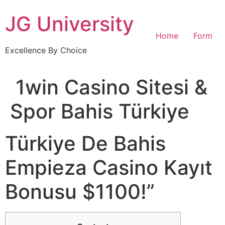
Skip
JG University
to
content
Home
Form
Excellence By Choice
️ 1win Casino Sitesi &
Spor Bahis Türkiye
Türkiye De Bahis
Empieza Casino Kayıt
Bonusu $1100!”