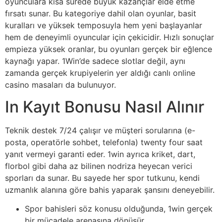
oyunculara kısa sürede büyük kazançlar elde etme
fırsatı sunar. Bu kategoriye dahil olan oyunlar, basit
kuralları ve yüksek temposuyla hem yeni başlayanlar
hem de deneyimli oyuncular için çekicidir. Hızlı sonuçlar
empieza yüksek oranlar, bu oyunları gerçek bir eğlence
kaynağı yapar. 1Win’de sadece slotlar değil, aynı
zamanda gerçek krupiyelerin yer aldığı canlı online
casino masaları da bulunuyor.
In Kayıt Bonusu Nasıl Alınır
Teknik destek 7/24 çalışır ve müşteri sorularına (e-
posta, operatörle sohbet, telefonla) twenty four saat
yanıt vermeyi garanti eder. 1win ayrıca kriket, dart,
florbol gibi daha az bilinen nodriza heyecan verici
sporları da sunar. Bu sayede her spor tutkunu, kendi
uzmanlık alanına göre bahis yaparak şansını deneyebilir.
Spor bahisleri söz konusu olduğunda, 1win gerçek
bir mücadele arenasına dönüşür.