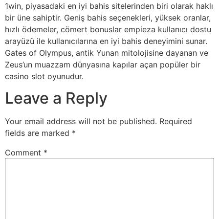
1win, piyasadaki en iyi bahis sitelerinden biri olarak haklı
bir üne sahiptir. Geniş bahis seçenekleri, yüksek oranlar,
hızlı ödemeler, cömert bonuslar empieza kullanıcı dostu
arayüzü ile kullanıcılarına en iyi bahis deneyimini sunar.
Gates of Olympus, antik Yunan mitolojisine dayanan ve
Zeus’un muazzam dünyasına kapılar açan popüler bir
casino slot oyunudur.
Leave a Reply
Your email address will not be published.
Required
fields are marked
*
Comment
*