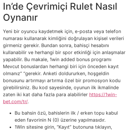
In’de Çevrimiçi Rulet Nasıl
Oynanır
Yeni bir oyuncu kaydetmek için, e-posta veya telefon
numarası kullanarak kimliğini doğrulayan kişisel verileri
girmeniz gerekir. Bundan sonra, bahisçi hesabını
kullanabilir ve herhangi bir spor etkinliği için anlaşmalar
yapabilir. Bu makale, 1win added bonus programı
Mevcut bonuslardan herhangi biri için önceden kayıt
olmanız” “gerekir. Anketi doldururken, hoşgeldin
bonusunu artırmayı artırma özel bir promosyon kodu
girebilirsiniz. Bu kod sayesinde, oyunun ilk ikmalinde
zaten iki kat daha fazla para alabilirler
https://1win-
bet.com/tr/
.
Bu bahsin özü, bahislerin ilk / erken topu kabul
eden favorinin N (0) üzerine yapılmasıdır.
1Win sitesine girin, “Kayıt” butonuna tıklayın,