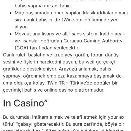
bahis yapma imkanı tanır.
Maç başlamadan önce yapılan klasik iddiaların yanı
sıra canlı bahisler de 1Win spor bölümünde yer
alıyor.
Mevcut ana lisans ve alt lisans sistemi kaldırılacak
ve lisanslar doğrudan Curacao Gaming Authority
(CGA) tarafından verilecektir.
Canlı ruleti başlatın ve krupiyeyi görün, topun dönüş
sesini ve fişlerin hareketini duyun, bu weil gerçekçi
grafiklerle destekleniyor. Arayüzü anlamak, bahis
yapmayı öğrenmek empieza kazanmaya başlamak de
uma oldukça kolay. 1Win TR – Türkiye’de popüler bir
çevrimiçi bahis ve online casino platformudur.
In Casino”
Bu durumda, intikam almak ve telafi etmek için your ex
türlü” “çabayı gösterecektir. Bu süre zarfında, böyle bir
oran için teklifler 1, 5’ten a few, 0’a oldukça iyi bir artış