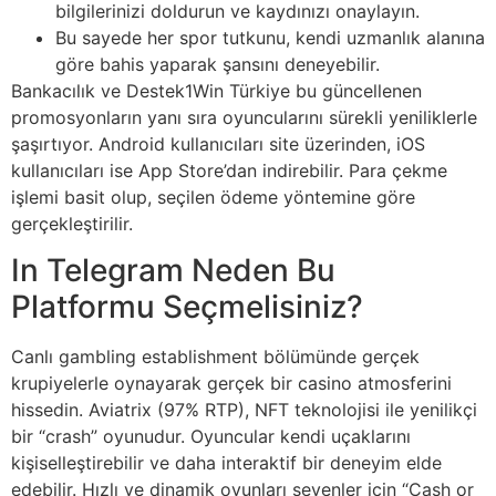
bilgilerinizi doldurun ve kaydınızı onaylayın.
Bu sayede her spor tutkunu, kendi uzmanlık alanına
göre bahis yaparak şansını deneyebilir.
Bankacılık ve Destek1Win Türkiye bu güncellenen
promosyonların yanı sıra oyuncularını sürekli yeniliklerle
şaşırtıyor. Android kullanıcıları site üzerinden, iOS
kullanıcıları ise App Store’dan indirebilir. Para çekme
işlemi basit olup, seçilen ödeme yöntemine göre
gerçekleştirilir.
In Telegram Neden Bu
Platformu Seçmelisiniz?
Canlı gambling establishment bölümünde gerçek
krupiyelerle oynayarak gerçek bir casino atmosferini
hissedin. Aviatrix (97% RTP), NFT teknolojisi ile yenilikçi
bir “crash” oyunudur. Oyuncular kendi uçaklarını
kişiselleştirebilir ve daha interaktif bir deneyim elde
edebilir. Hızlı ve dinamik oyunları sevenler için “Cash or