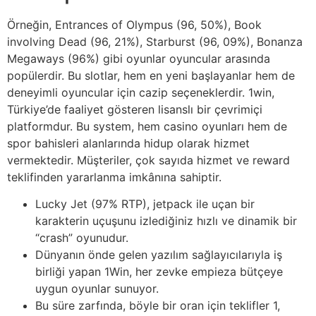
Örneğin, Entrances of Olympus (96, 50%), Book
involving Dead (96, 21%), Starburst (96, 09%), Bonanza
Megaways (96%) gibi oyunlar oyuncular arasında
popülerdir. Bu slotlar, hem en yeni başlayanlar hem de
deneyimli oyuncular için cazip seçeneklerdir. 1win,
Türkiye’de faaliyet gösteren lisanslı bir çevrimiçi
platformdur. Bu system, hem casino oyunları hem de
spor bahisleri alanlarında hidup olarak hizmet
vermektedir. Müşteriler, çok sayıda hizmet ve reward
teklifinden yararlanma imkânına sahiptir.
Lucky Jet (97% RTP), jetpack ile uçan bir
karakterin uçuşunu izlediğiniz hızlı ve dinamik bir
“crash” oyunudur.
Dünyanın önde gelen yazılım sağlayıcılarıyla iş
birliği yapan 1Win, her zevke empieza bütçeye
uygun oyunlar sunuyor.
Bu süre zarfında, böyle bir oran için teklifler 1,