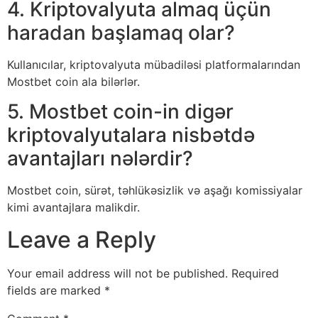
4. Kriptovalyuta almaq üçün
haradan başlamaq olar?
Kullanıcılar, kriptovalyuta mübadiləsi platformalarından
Mostbet coin ala bilərlər.
5. Mostbet coin-in digər
kriptovalyutalara nisbətdə
avantajları nələrdir?
Mostbet coin, sürət, təhlükəsizlik və aşağı komissiyalar
kimi avantajlara malikdir.
Leave a Reply
Your email address will not be published.
Required
fields are marked
*