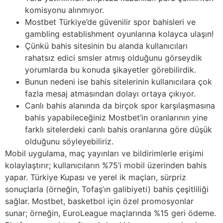
komisyonu alınmıyor.
Mostbet Türkiye’de güvenilir spor bahisleri ve
gambling establishment oyunlarına kolayca ulaşın!
Çünkü bahis sitesinin bu alanda kullanıcıları
rahatsız edici smsler atmış olduğunu görseydik
yorumlarda bu konuda şikayetler görebilirdik.
Bunun nedeni ise bahis sitelerinin kullanıcılara çok
fazla mesaj atmasından dolayı ortaya çıkıyor.
Canlı bahis alanında da birçok spor karşılaşmasına
bahis yapabileceğiniz Mostbet’in oranlarının yine
farklı sitelerdeki canlı bahis oranlarına göre düşük
olduğunu söyleyebiliriz.
Mobil uygulama, maç yayınları ve bildirimlerle erişimi
kolaylaştırır; kullanıcıların %75’i mobil üzerinden bahis
yapar. Türkiye Kupası ve yerel ik maçları, sürpriz
sonuçlarla (örneğin, Tofaş’ın galibiyeti) bahis çeşitliliği
sağlar. Mostbet, basketbol için özel promosyonlar
sunar; örneğin, EuroLeague maçlarında %15 geri ödeme.