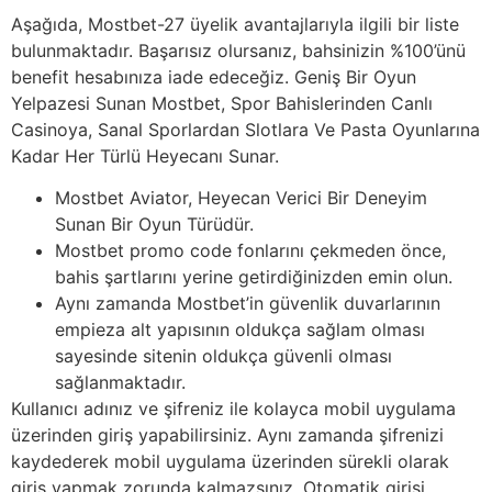
Aşağıda, Mostbet-27 üyelik avantajlarıyla ilgili bir liste
bulunmaktadır. Başarısız olursanız, bahsinizin %100’ünü
benefit hesabınıza iade edeceğiz. Geniş Bir Oyun
Yelpazesi Sunan Mostbet, Spor Bahislerinden Canlı
Casinoya, Sanal Sporlardan Slotlara Ve Pasta Oyunlarına
Kadar Her Türlü Heyecanı Sunar.
Mostbet Aviator, Heyecan Verici Bir Deneyim
Sunan Bir Oyun Türüdür.
Mostbet promo code fonlarını çekmeden önce,
bahis şartlarını yerine getirdiğinizden emin olun.
Aynı zamanda Mostbet’in güvenlik duvarlarının
empieza alt yapısının oldukça sağlam olması
sayesinde sitenin oldukça güvenli olması
sağlanmaktadır.
Kullanıcı adınız ve şifreniz ile kolayca mobil uygulama
üzerinden giriş yapabilirsiniz. Aynı zamanda şifrenizi
kaydederek mobil uygulama üzerinden sürekli olarak
giriş yapmak zorunda kalmazsınız. Otomatik girişi