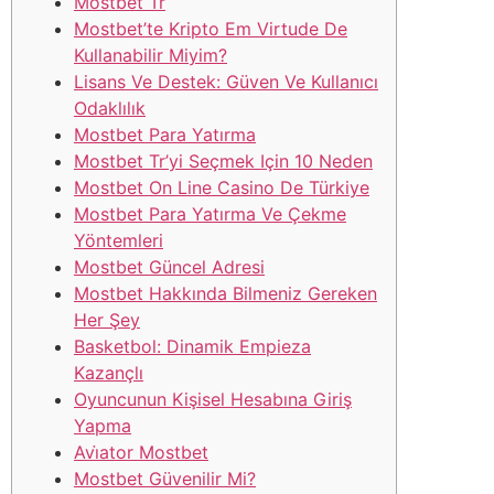
Mostbet Tr​
Mostbet’te Kripto Em Virtude De
Kullanabilir Miyim?
Lisans Ve Destek: Güven Ve Kullanıcı
Odaklılık
Mostbet Para Yatırma
Mostbet Tr’yi Seçmek Için 10 Neden
Mostbet On Line Casino De Türkiye
Mostbet Para Yatırma Ve Çekme
Yöntemleri
Mostbet Güncel Adresi
Mostbet Hakkında Bilmeniz Gereken
Her Şey
Basketbol: Dinamik Empieza
Kazançlı
Oyuncunun Kişisel Hesabına Giriş
Yapma
Avi̇ator Mostbet
Mostbet Güvenilir Mi?