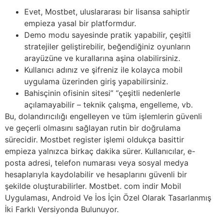
Evet, Mostbet, uluslararası bir lisansa sahiptir
empieza yasal bir platformdur.
Demo modu sayesinde pratik yapabilir, çeşitli
stratejiler geliştirebilir, beğendiğiniz oyunların
arayüzüne ve kurallarına aşina olabilirsiniz.
Kullanıcı adınız ve şifreniz ile kolayca mobil
uygulama üzerinden giriş yapabilirsiniz.
Bahisçinin ofisinin sitesi” “çeşitli nedenlerle
açılamayabilir – teknik çalışma, engelleme, vb.
Bu, dolandırıcılığı engelleyen ve tüm işlemlerin güvenli
ve geçerli olmasını sağlayan rutin bir doğrulama
sürecidir. Mostbet register işlemi oldukça basittir
empieza yalnızca birkaç dakika sürer. Kullanıcılar, e-
posta adresi, telefon numarası veya sosyal medya
hesaplarıyla kaydolabilir ve hesaplarını güvenli bir
şekilde oluşturabilirler. Mostbet. com indir Mobil
Uygulaması, Android Ve İos İçin Özel Olarak Tasarlanmış
İki Farklı Versiyonda Bulunuyor.