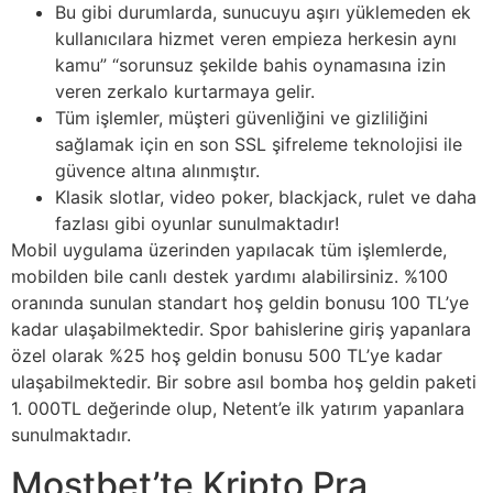
Bu gibi durumlarda, sunucuyu aşırı yüklemeden ek
kullanıcılara hizmet veren empieza herkesin aynı
kamu” “sorunsuz şekilde bahis oynamasına izin
veren zerkalo kurtarmaya gelir.
Tüm işlemler, müşteri güvenliğini ve gizliliğini
sağlamak için en son SSL şifreleme teknolojisi ile
güvence altına alınmıştır.
Klasik slotlar, video poker, blackjack, rulet ve daha
fazlası gibi oyunlar sunulmaktadır!
Mobil uygulama üzerinden yapılacak tüm işlemlerde,
mobilden bile canlı destek yardımı alabilirsiniz. %100
oranında sunulan standart hoş geldin bonusu 100 TL’ye
kadar ulaşabilmektedir. Spor bahislerine giriş yapanlara
özel olarak %25 hoş geldin bonusu 500 TL’ye kadar
ulaşabilmektedir. Bir sobre asıl bomba hoş geldin paketi
1. 000TL değerinde olup, Netent’e ilk yatırım yapanlara
sunulmaktadır.
Mostbet’te Kripto Pra