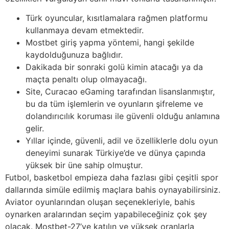
Türk oyuncular, kısıtlamalara rağmen platformu
kullanmaya devam etmektedir.
Mostbet giriş yapma yöntemi, hangi şekilde
kaydolduğunuza bağlıdır.
Dakikada bir sonraki golü kimin atacağı ya da
maçta penaltı olup olmayacağı.
Site, Curacao eGaming tarafından lisanslanmıştır,
bu da tüm işlemlerin ve oyunların şifreleme ve
dolandırıcılık koruması ile güvenli olduğu anlamına
gelir.
Yıllar içinde, güvenli, adil ve özelliklerle dolu oyun
deneyimi sunarak Türkiye’de ve dünya çapında
yüksek bir üne sahip olmuştur.
Futbol, basketbol empieza daha fazlası gibi çeşitli spor
dallarında simüle edilmiş maçlara bahis oynayabilirsiniz.
Aviator oyunlarından oluşan seçenekleriyle, bahis
oynarken aralarından seçim yapabileceğiniz çok şey
olacak. Mostbet-27’ye katılın ve yüksek oranlarla