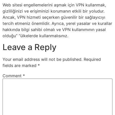
Web sitesi engellemelerini aşmak için VPN kullanmak,
gizliliğinizi ve erişiminizi korumanın etkili bir yoludur.
Ancak, VPN hizmeti seçerken güvenilir bir sağlayıcıyı
tercih etmeniz önemlidir. Ayrıca, yerel yasalar ve kurallar
hakkında bilgi sahibi olmalı ve VPN kullanımının yasal
olduğu” “ülkelerde kullanmalısınız.
Leave a Reply
Your email address will not be published.
Required
fields are marked
*
Comment
*