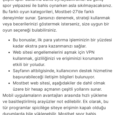
spor yelpazesi ile bahis oynarken asla sıkılmayacaksınız.
Bu farklı oyun kategorileri, Mostbet-27’de farklı
deneyimler sunar. Şansınızı denemek, strateji kullanmak
veya becerilerinizi göstermek isterseniz, size uygun bir
oyun seçeneği bulabilirsiniz.
Bu bonuslar, ilk para yatırma işleminizin bir yüzdesi
kadar ekstra para kazanmanızı sağlar.
Web sitesi engellemelerini aşmak için VPN
kullanmak, gizliliğinizi ve erişiminizi korumanın
etkili bir yoludur.
Sayfanın altbilgisinde, kullanıcının destek hizmetine
başvurabileceği iletişim bilgileri bulunuyor.
Mostbet web sitesi, aşağıdakiler de dahil olmak
üzere bir hesap açmanın çeşitli yollarını sunar.
Mobil uygulamaların avantajları arasında hızlı yükleme
ve basitleştirilmiş arayüzler not edilebilir. Ek olarak, bu
tür programlar spicilège siteye erişimin kapalı olduğu
durumlarda bile yüklenebilir. Mostbet spor bahis