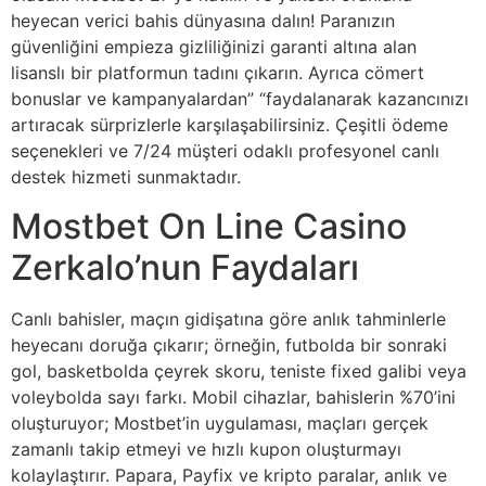
heyecan verici bahis dünyasına dalın! Paranızın
güvenliğini empieza gizliliğinizi garanti altına alan
lisanslı bir platformun tadını çıkarın. Ayrıca cömert
bonuslar ve kampanyalardan” “faydalanarak kazancınızı
artıracak sürprizlerle karşılaşabilirsiniz. Çeşitli ödeme
seçenekleri ve 7/24 müşteri odaklı profesyonel canlı
destek hizmeti sunmaktadır.
Mostbet On Line Casino
Zerkalo’nun Faydaları
Canlı bahisler, maçın gidişatına göre anlık tahminlerle
heyecanı doruğa çıkarır; örneğin, futbolda bir sonraki
gol, basketbolda çeyrek skoru, teniste fixed galibi veya
voleybolda sayı farkı. Mobil cihazlar, bahislerin %70’ini
oluşturuyor; Mostbet’in uygulaması, maçları gerçek
zamanlı takip etmeyi ve hızlı kupon oluşturmayı
kolaylaştırır. Papara, Payfix ve kripto paralar, anlık ve