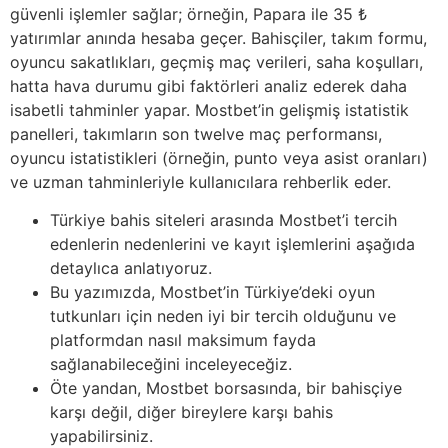
güvenli işlemler sağlar; örneğin, Papara ile 35 ₺
yatırımlar anında hesaba geçer. Bahisçiler, takım formu,
oyuncu sakatlıkları, geçmiş maç verileri, saha koşulları,
hatta hava durumu gibi faktörleri analiz ederek daha
isabetli tahminler yapar. Mostbet’in gelişmiş istatistik
panelleri, takımların son twelve maç performansı,
oyuncu istatistikleri (örneğin, punto veya asist oranları)
ve uzman tahminleriyle kullanıcılara rehberlik eder.
Türkiye bahis siteleri arasında Mostbet’i tercih
edenlerin nedenlerini ve kayıt işlemlerini aşağıda
detaylıca anlatıyoruz.
Bu yazımızda, Mostbet’in Türkiye’deki oyun
tutkunları için neden iyi bir tercih olduğunu ve
platformdan nasıl maksimum fayda
sağlanabileceğini inceleyeceğiz.
Öte yandan, Mostbet borsasında, bir bahisçiye
karşı değil, diğer bireylere karşı bahis
yapabilirsiniz.