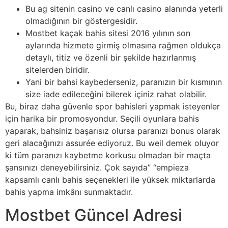
Bu ag sitenin casino ve canlı casino alanında yeterli
olmadığının bir göstergesidir.
Mostbet kaçak bahis sitesi 2016 yılının son
aylarında hizmete girmiş olmasına rağmen oldukça
detaylı, titiz ve özenli bir şekilde hazırlanmış
sitelerden biridir.
Yani bir bahsi kaybederseniz, paranızın bir kısmının
size iade edileceğini bilerek içiniz rahat olabilir.
Bu, biraz daha güvenle spor bahisleri yapmak isteyenler
için harika bir promosyondur. Seçili oyunlara bahis
yaparak, bahsiniz başarısız olursa paranızı bonus olarak
geri alacağınızı assurée ediyoruz. Bu weil demek oluyor
ki tüm paranızı kaybetme korkusu olmadan bir maçta
şansınızı deneyebilirsiniz. Çok sayıda” “empieza
kapsamlı canlı bahis seçenekleri ile yüksek miktarlarda
bahis yapma imkânı sunmaktadır.
Mostbet Güncel Adresi