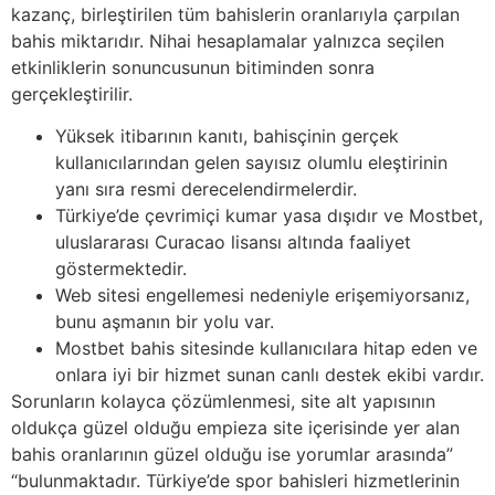
kazanç, birleştirilen tüm bahislerin oranlarıyla çarpılan
bahis miktarıdır. Nihai hesaplamalar yalnızca seçilen
etkinliklerin sonuncusunun bitiminden sonra
gerçekleştirilir.
Yüksek itibarının kanıtı, bahisçinin gerçek
kullanıcılarından gelen sayısız olumlu eleştirinin
yanı sıra resmi derecelendirmelerdir.
Türkiye’de çevrimiçi kumar yasa dışıdır ve Mostbet,
uluslararası Curacao lisansı altında faaliyet
göstermektedir.
Web sitesi engellemesi nedeniyle erişemiyorsanız,
bunu aşmanın bir yolu var.
Mostbet bahis sitesinde kullanıcılara hitap eden ve
onlara iyi bir hizmet sunan canlı destek ekibi vardır.
Sorunların kolayca çözümlenmesi, site alt yapısının
oldukça güzel olduğu empieza site içerisinde yer alan
bahis oranlarının güzel olduğu ise yorumlar arasında”
“bulunmaktadır. Türkiye’de spor bahisleri hizmetlerinin