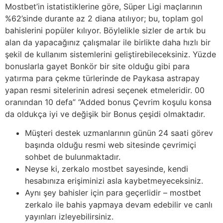
Mostbet’in istatistiklerine göre, Süper Ligi maçlarının
%62’sinde durante az 2 diana atılıyor; bu, toplam gol
bahislerini popüler kılıyor. Böylelikle sizler de artık bu
alan da yapacağınız çalışmalar ile birlikte daha hızlı bir
şekil de kullanım sistemlerini geliştirebileceksiniz. Yüzde
bonuslarla gayet Bonkör bir site olduğu gibi para
yatırma para çekme türlerinde de Paykasa astrapay
yapan resmi sitelerinin adresi seçenek etmeleridir. 00
oranından 10 defa” “Added bonus Çevrim koşulu konsa
da oldukça iyi ve değişik bir Bonus çeşidi olmaktadır.
Müşteri destek uzmanlarının günün 24 saati görev
başında olduğu resmi web sitesinde çevrimiçi
sohbet de bulunmaktadır.
Neyse ki, zerkalo mostbet sayesinde, kendi
hesabınıza erişiminizi asla kaybetmeyeceksiniz.
Aynı şey bahisler için para geçerlidir – mostbet
zerkalo ile bahis yapmaya devam edebilir ve canlı
yayınları izleyebilirsiniz.