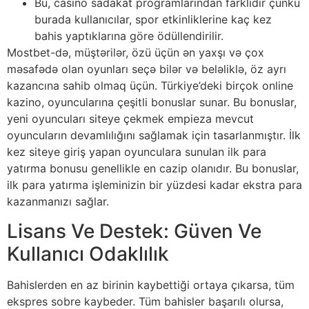
Bu, casino sadakat programlarından farklıdır çünkü
burada kullanıcılar, spor etkinliklerine kaç kez
bahis yaptıklarına göre ödüllendirilir.
Mostbet-də, müştərilər, özü üçün ən yaxşı və çox
məsafədə olan oyunları seçə bilər və beləliklə, öz ayrı
kazancına sahib olmaq üçün. Türkiye’deki birçok online
kazino, oyuncularına çeşitli bonuslar sunar. Bu bonuslar,
yeni oyuncuları siteye çekmek empieza mevcut
oyuncuların devamlılığını sağlamak için tasarlanmıştır. İlk
kez siteye giriş yapan oyunculara sunulan ilk para
yatırma bonusu genellikle en cazip olanıdır. Bu bonuslar,
ilk para yatırma işleminizin bir yüzdesi kadar ekstra para
kazanmanızı sağlar.
Lisans Ve Destek: Güven Ve
Kullanıcı Odaklılık
Bahislerden en az birinin kaybettiği ortaya çıkarsa, tüm
ekspres sobre kaybeder. Tüm bahisler başarılı olursa,