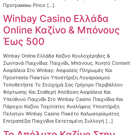
Программы Pinco […]
Winbay Casino Ελλάδα
Online Καζίνο & Μπόνους
Έως 500
Winbay Online Ελλάδα Καζίνο Κουλοχέρηδες &
Ζωντανά Παιχνίδια: Παιχνίδι, Μπόνους, Κινητό Content
Ασφάλεια Στο Winbay: Ασφαλείς Πληρωμές Και
Προστασία Παικτών Υποστήριξη Λογαριασμού
Τοποθετήστε Το Στοίχημά Σας Γρήγορο Περιβάλλον
Φόρτωσης Και Σταθερή Απόδοση Ασφάλεια Και
Υπεύθυνο Παιχνίδι Στο Winbay Casino Παιχνίδια Και
Πάροχοι Καζίνο Ταχύτατες Αναλήψεις Υποστήριξη
Πελατών Winbay Casino Πακέτο Καλωσορίσματος
Επιτραπέζια Παιχνίδια Εκτεταμένη Συλλογή […]
Το Απόλυτο Καζίνο Στην