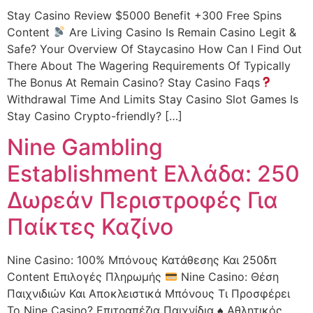
Stay Casino Review $5000 Benefit +300 Free Spins
Content
Are Living Casino Is Remain Casino Legit &
Safe? Your Overview Of Staycasino How Can I Find Out
There About The Wagering Requirements Of Typically
The Bonus At Remain Casino? Stay Casino Faqs
Withdrawal Time And Limits Stay Casino Slot Games Is
Stay Casino Crypto-friendly? […]
Nine Gambling
Establishment Ελλάδα: 250
Δωρεάν Περιστροφές Για
Παίκτες Καζίνο
Nine Casino: 100% Μπόνους Κατάθεσης Και 250δπ
Content Επιλογές Πληρωμής
Nine Casino: Θέση
Παιχνιδιών Και Αποκλειστικά Μπόνους Τι Προσφέρει
Το Nine Casino? Επιτραπέζια Παιχνίδια
♠️
Αθλητικός