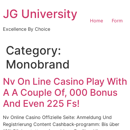
Skip
JG University
to
content
Home
Form
Excellence By Choice
Category:
Monobrand
Nv On Line Casino Play With
A A Couple Of, 000 Bonus
And Even 225 Fs!
Nv Online Casino Offizielle Seite: Anmeldung Und
Registrierung Content Cashback-programm: Bis über