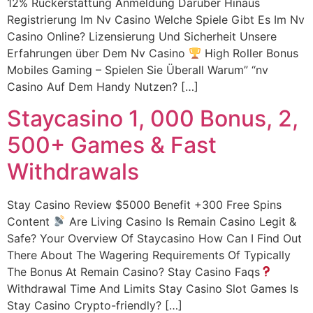
12% Rückerstattung Anmeldung Darüber Hinaus
Registrierung Im Nv Casino Welche Spiele Gibt Es Im Nv
Casino Online? Lizensierung Und Sicherheit Unsere
Erfahrungen über Dem Nv Casino
High Roller Bonus
Mobiles Gaming – Spielen Sie Überall Warum” “nv
Casino Auf Dem Handy Nutzen? […]
Staycasino 1, 000 Bonus, 2,
500+ Games & Fast
Withdrawals
Stay Casino Review $5000 Benefit +300 Free Spins
Content
Are Living Casino Is Remain Casino Legit &
Safe? Your Overview Of Staycasino How Can I Find Out
There About The Wagering Requirements Of Typically
The Bonus At Remain Casino? Stay Casino Faqs
Withdrawal Time And Limits Stay Casino Slot Games Is
Stay Casino Crypto-friendly? […]