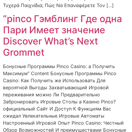
Τυχερά Παιχνίδια; Πώς Να Επαναφέρετε Τον […]
“pinco Гэмблинг Где одна
Пари Имеет значение
Discover What’s Next
Grommet
Бонусные Программы Pinco Casino: а Получить
Максимум” Content Бонусные Программы Pinco
Casino: Как Получить же Использовать Для
вероятной Выгоды Захватывающий Игровой
переживания можно Ли Предварительно
Забронировать Игровые Столы а Казино Pinco?
официальный Сайт И Доступ К Функциям Вас
ожидал Увлекательные Игровые Автоматы
Настроенный Игровой Опыт Pinco Casino: Честный
Обзор Возможностей И преимуществами Бонусные