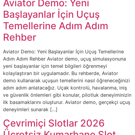
Aviator Demo: Yeni
Başlayanlar İçin Uçuş
Temellerine Adım Adım
Rehber
Aviator Demo: Yeni Başlayanlar İçin Uçuş Temellerine
Adım Adım Rehber Aviator demo, uçuş simulasyonuna
yeni başlayanlar için temel bilgileri öğrenmeyi
kolaylaştıran bir uygulamadır. Bu rehberde, Aviator
demo kullanarak uçuşun temellerini nasıl öğreneceğinizi
adım adım anlatacağız. Uçak kontrolü, havalanma, iniş
ve güvenlik önlemleri gibi konular, pilotluk deneyiminizin
ilk basamaklarını oluşturur. Aviator demo, gerçekçi uçuş
deneyimleri sunarak […]
Çevrimiçi Slotlar 2026
Ücretsiz Kumarhane Slot