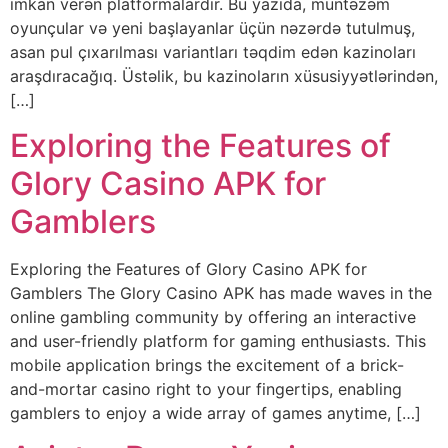
imkan verən platformalardır. Bu yazıda, müntəzəm
oyunçular və yeni başlayanlar üçün nəzərdə tutulmuş,
asan pul çıxarılması variantları təqdim edən kazinoları
araşdıracağıq. Üstəlik, bu kazinoların xüsusiyyətlərindən,
[…]
Exploring the Features of
Glory Casino APK for
Gamblers
Exploring the Features of Glory Casino APK for
Gamblers The Glory Casino APK has made waves in the
online gambling community by offering an interactive
and user-friendly platform for gaming enthusiasts. This
mobile application brings the excitement of a brick-
and-mortar casino right to your fingertips, enabling
gamblers to enjoy a wide array of games anytime, […]