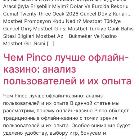
Aracılığıyla Erişebilir Miyim? Dolar Ve Euro’da Rekorlu
Cuma! Twenty-three Ocak 2026 Güncel Döviz Kurları…
Mostbet Promosyon Kodu Nedir? Mostbet Türkiye
Güncel Giriş Mostbet Giriş: Mostbet Türkiye Canlı Bahis
Sitesi Bilgileri Mostbet Az – Bukmeker Ve Kazino
Mostbet Giri Rsmi […]
Чем Pinco лучше офлайн-
казино: анализ
пользователей и их опыта
Чем Pinco лучше офлайн-казино: анализ
пользователей и их опыта В данной статье мы
рассмотрим, почему онлайн-казино Pinco обходят
традиционные офлайн-казино с точки зрения
пользователей и их опыта. Особое внимание будет
уделено удобству, выбору игр, бонусам и