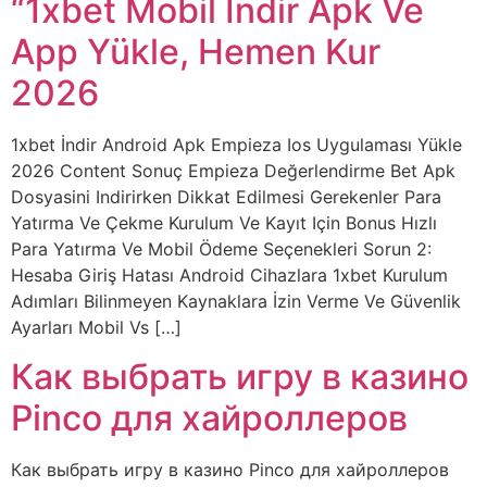
“1xbet Mobil İndir Apk Ve
App Yükle, Hemen Kur
2026
1xbet İndir Android Apk Empieza Ios Uygulaması Yükle
2026 Content Sonuç Empieza Değerlendirme Bet Apk
Dosyasini Indirirken Dikkat Edilmesi Gerekenler Para
Yatırma Ve Çekme Kurulum Ve Kayıt Için Bonus Hızlı
Para Yatırma Ve Mobil Ödeme Seçenekleri Sorun 2:
Hesaba Giriş Hatası Android Cihazlara 1xbet Kurulum
Adımları Bilinmeyen Kaynaklara İzin Verme Ve Güvenlik
Ayarları Mobil Vs […]
Как выбрать игру в казино
Pinco для хайроллеров
Как выбрать игру в казино Pinco для хайроллеров