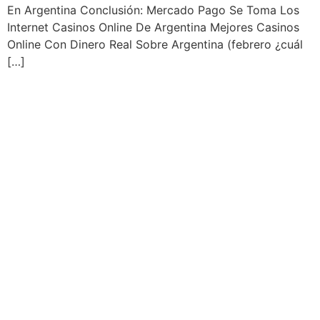
En Argentina Conclusión: Mercado Pago Se Toma Los
Internet Casinos Online De Argentina Mejores Casinos
Online Con Dinero Real Sobre Argentina (febrero ¿cuál
[…]