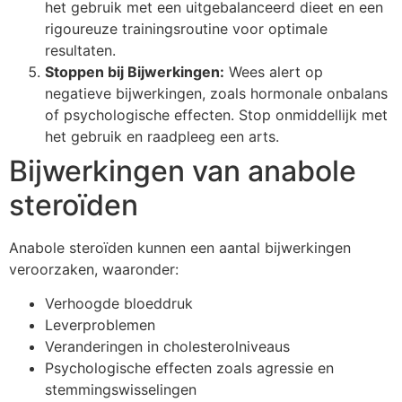
het gebruik met een uitgebalanceerd dieet en een
rigoureuze trainingsroutine voor optimale
resultaten.
Stoppen bij Bijwerkingen:
Wees alert op
negatieve bijwerkingen, zoals hormonale onbalans
of psychologische effecten. Stop onmiddellijk met
het gebruik en raadpleeg een arts.
Bijwerkingen van anabole
steroïden
Anabole steroïden kunnen een aantal bijwerkingen
veroorzaken, waaronder:
Verhoogde bloeddruk
Leverproblemen
Veranderingen in cholesterolniveaus
Psychologische effecten zoals agressie en
stemmingswisselingen