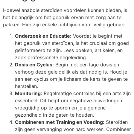
Hoewel anabole steroïden voordelen kunnen bieden, is
het belangrijk om het gebruik ervan met zorg aan te
pakken. Hier zijn enkele richtlijnen voor veilig gebruik:
Onderzoek en Educatie:
Voordat je begint met
het gebruik van steroïden, is het cruciaal om goed
geïnformeerd te zijn. Lees boeken, artikelen, en
zoek professionele begeleiding.
Dosis en Cyclus:
Begin met een lage dosis en
verhoog deze geleidelijk als dat nodig is. Houd je
aan een cyclus om je lichaam de kans te geven te
herstellen.
Monitoring:
Regelmatige controles bij een arts zijn
essentieel. Dit helpt om negatieve bijwerkingen
vroegtijdig op te sporen en je algemene
gezondheid in de gaten te houden.
Combineren met Training en Voeding:
Steroïden
zijn geen vervanging voor hard werken. Combineer