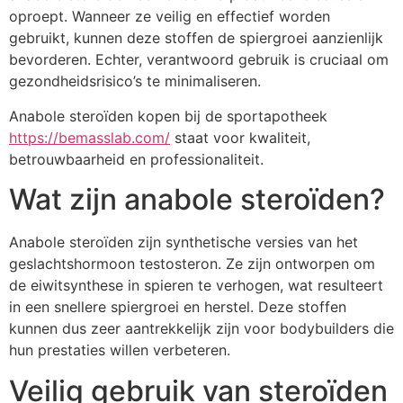
oproept. Wanneer ze veilig en effectief worden
gebruikt, kunnen deze stoffen de spiergroei aanzienlijk
bevorderen. Echter, verantwoord gebruik is cruciaal om
gezondheidsrisico’s te minimaliseren.
Anabole steroïden kopen bij de sportapotheek
https://bemasslab.com/
staat voor kwaliteit,
betrouwbaarheid en professionaliteit.
Wat zijn anabole steroïden?
Anabole steroïden zijn synthetische versies van het
geslachtshormoon testosteron. Ze zijn ontworpen om
de eiwitsynthese in spieren te verhogen, wat resulteert
in een snellere spiergroei en herstel. Deze stoffen
kunnen dus zeer aantrekkelijk zijn voor bodybuilders die
hun prestaties willen verbeteren.
Veilig gebruik van steroïden