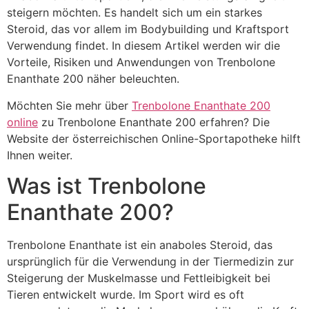
steigern möchten. Es handelt sich um ein starkes
Steroid, das vor allem im Bodybuilding und Kraftsport
Verwendung findet. In diesem Artikel werden wir die
Vorteile, Risiken und Anwendungen von Trenbolone
Enanthate 200 näher beleuchten.
Möchten Sie mehr über
Trenbolone Enanthate 200
online
zu Trenbolone Enanthate 200 erfahren? Die
Website der österreichischen Online-Sportapotheke hilft
Ihnen weiter.
Was ist Trenbolone
Enanthate 200?
Trenbolone Enanthate ist ein anaboles Steroid, das
ursprünglich für die Verwendung in der Tiermedizin zur
Steigerung der Muskelmasse und Fettleibigkeit bei
Tieren entwickelt wurde. Im Sport wird es oft