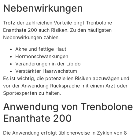
Nebenwirkungen
Trotz der zahlreichen Vorteile birgt Trenbolone
Enanthate 200 auch Risiken. Zu den häufigsten
Nebenwirkungen zählen:
Akne und fettige Haut
Hormonschwankungen
Veränderungen in der Libido
Verstärkter Haarwachstum
Es ist wichtig, die potenziellen Risiken abzuwägen und
vor der Anwendung Rücksprache mit einem Arzt oder
Sportexperten zu halten.
Anwendung von Trenbolone
Enanthate 200
Die Anwendung erfolgt üblicherweise in Zyklen von 8