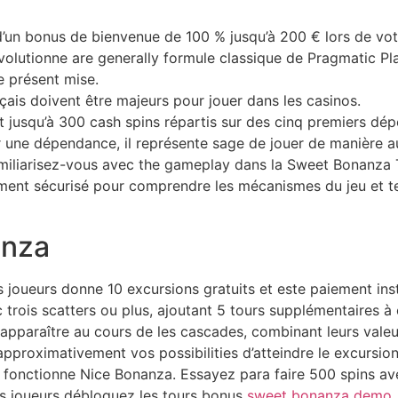
 d’un bonus de bienvenue de 100 % jusqu’à 200 € lors de votr
olutionne are generally formule classique de Pragmatic P
e présent mise.
ais doivent être majeurs pour jouer dans les casinos.
t jusqu’à 300 cash spins répartis sur des cinq premiers dép
r une dépendance, il représente sage de jouer de manière aut
, familiarisez-vous avec the gameplay dans la Sweet Bonanza 
ment sécurisé pour comprendre les mécanismes du jeu et tes
anza
s joueurs donne 10 excursions gratuits et este paiement in
 trois scatters ou plus, ajoutant 5 tours supplémentaires à
 apparaître au cours de les cascades, combinant leurs valeur
approximativement vos possibilities d’atteindre le excursio
 fonctionne Nice Bonanza. Essayez para faire 500 spins av
les joueurs débloquez les tours bonus
sweet bonanza demo
.