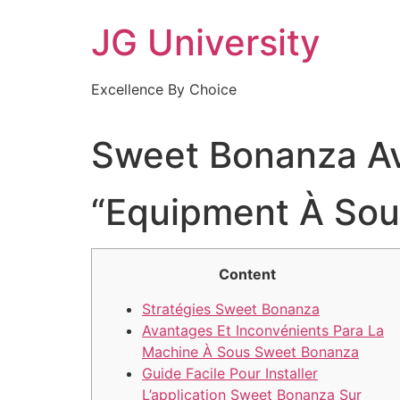
Skip
JG University
to
content
Excellence By Choice
Sweet Bonanza Avi
“Equipment À Sou
Content
Stratégies Sweet Bonanza
Avantages Et Inconvénients Para La
Machine À Sous Sweet Bonanza
Guide Facile Pour Installer
L’application Sweet Bonanza Sur