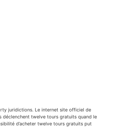
y juridictions. Le internet site officiel de
s déclenchent twelve tours gratuits quand le
ibilité d’acheter twelve tours gratuits put