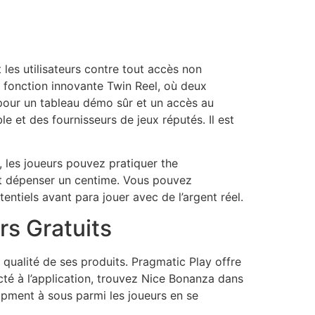
les utilisateurs contre tout accès non
 fonction innovante Twin Reel, où deux
 pour un tableau démo sûr et un accès au
e et des fournisseurs de jeux réputés. Il est
 les joueurs pouvez pratiquer the
ut dépenser un centime. Vous pouvez
ntiels avant para jouer avec de l’argent réel.
rs Gratuits
 qualité de ses produits. Pragmatic Play offre
ecté à l’application, trouvez Nice Bonanza dans
ipment à sous parmi les joueurs en se