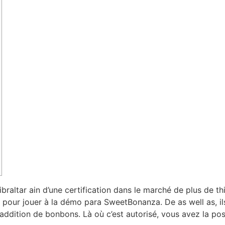
altar ain d’une certification dans le marché de plus de thirt
 pour jouer à la démo para SweetBonanza. De as well as, il
ddition de bonbons. Là où c’est autorisé, vous avez la poss