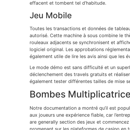
effacent et tombent tel d’habitude.
Jeu Mobile
Toutes les transactions et données de tableau
autorisé. Cette machine à sous combine le th
rouleaux adjacents se synchronisent et affic
logiciel original. Les approbations réglementa
également utile de lire les avis ainsi que les 
Le mode démo est sans difficulté et un super
déclenchement des travels gratuits et réalis
également tester différentes tailles de mise 
Bombes Multiplicatric
Notre documentation a montré qu’il est popula
aux joueurs une expérience fiable, car l’entre
are generally section des jeux et commencez à
promenant sur les plateformes de casino en tr