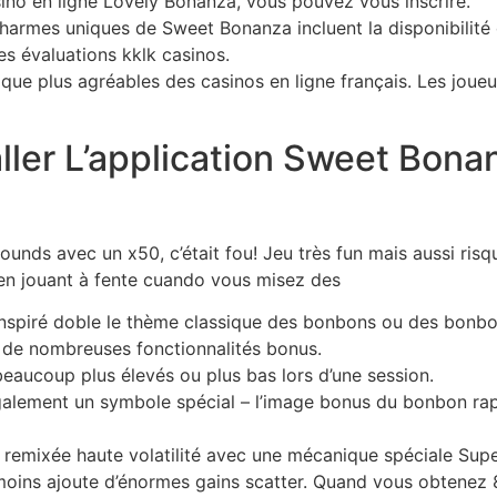
ino en ligne Lovely Bonanza, vous pouvez vous inscrire.
harmes uniques de Sweet Bonanza incluent la disponibilit
 les évaluations kklk casinos.
que plus agréables des casinos en ligne français. Les joueurs
aller L’application Sweet Bon
ounds avec un x50, c’était fou! Jeu très fun mais aussi risqu
l en jouant à fente cuando vous misez des
s inspiré doble le thème classique des bonbons ou des bonbo
t de nombreuses fonctionnalités bonus.
beaucoup plus élevés ou plus bas lors d’une session.
galement un symbole spécial – l’image bonus du bonbon rapi
emixée haute volatilité avec une mécanique spéciale Super 
moins ajoute d’énormes gains scatter. Quand vous obtenez 8