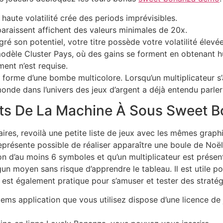
haute volatilité crée des periods imprévisibles.
paraissent affichent des valeurs minimales de 20x.
gré son potentiel, votre titre possède votre volatilité élevée
odèle Cluster Pays, où des gains se forment en obtenant h
ent n’est requise.
 forme d’une bombe multicolore. Lorsqu’un multiplicateur s’a
 monde dans l’univers des jeux d’argent a déjà entendu parle
nts De La Machine À Sous Sweet 
laires, revoilà une petite liste de jeux avec les mêmes grap
représente possible de réaliser apparaître une boule de Noël 
n d’au moins 6 symboles et qu’un multiplicateur est présen
moyen sans risque d’apprendre le tableau. Il est utile pou
est également pratique pour s’amuser et tester des stratég
tems application que vous utilisez dispose d’une licence de