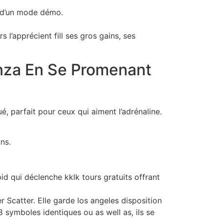
é d’un mode démo.
 l’apprécient fill ses gros gains, ses
anza En Se Promenant
é, parfait pour ceux qui aiment l’adrénaline.
ns.
d qui déclenche kklk tours gratuits offrant
Scatter. Elle garde los angeles disposition
 symboles identiques ou as well as, ils se