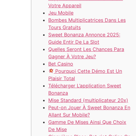
Votre Appareil
Jeu Mobile
Bombes Multiplicatrices Dans Les
Tours Gratuits
Sweet Bonanza Annonce 2025:
Guide Entir De La Slot
Quelles Seront Les Chances Para
Gagner À Votre Jeu?
Bet Casino
Pourquoi Cette Démo Est Un
Plaisir Total
Télécharger L’application Sweet
Bonanza
Mise Standard (multiplicateur 20x)
Peut-on Jouer À Sweet Bonanza En
Allant Sur Mobile?
Gamme De Mises Ainsi Que Choix
De Mise