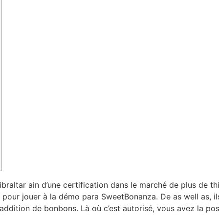
altar ain d’une certification dans le marché de plus de thirt
 pour jouer à la démo para SweetBonanza. De as well as, il
ddition de bonbons. Là où c’est autorisé, vous avez la poss