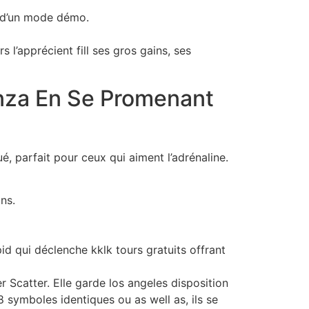
é d’un mode démo.
 l’apprécient fill ses gros gains, ses
anza En Se Promenant
é, parfait pour ceux qui aiment l’adrénaline.
ns.
d qui déclenche kklk tours gratuits offrant
Scatter. Elle garde los angeles disposition
 symboles identiques ou as well as, ils se