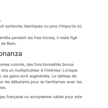
.
uit symboles identiques ou plus n’importe où
rrête pendant les free moves, il reste figé
r de Bwin.
Bonanza
hismes colorés, des fonctionnalités bonus
dos un multiplicateur à l’intérieur. Lorsque
t, les gains sont augmentés. Le tableau de
r les débutants pour se familiariser avec les
ies.
 jeu française ou européenne valide pour este