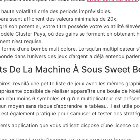
haute volatilité crée des periods imprévisibles.
paraissent affichent des valeurs minimales de 20x.
gré son potentiel, votre titre possède votre volatilité élevée
odèle Cluster Pays, où des gains se forment en obtenant h
ent n’est requise.
 forme d’une bombe multicolore. Lorsqu’un multiplicateur s’a
 monde dans l’univers des jeux d’argent a déjà entendu parle
nts De La Machine À Sous Sweet 
laires, revoilà une petite liste de jeux avec les mêmes grap
représente possible de réaliser apparaître une boule de Noël 
n d’au moins 6 symboles et qu’un multiplicateur est présen
moyen sans risque d’apprendre le tableau. Il est utile pou
est également pratique pour s’amuser et tester des stratég
tems application que vous utilisez dispose d’une licence de