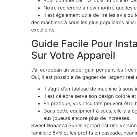
Pour commencer” “à jouer au on line cas
Notre recherche a new montré que les c
Il est également utile de lire les avis ou
des machines à sous les plus populaires ainsi 
excellents
Guide Facile Pour Inst
Sur Votre Appareil
J’ai european un super gain pendant les free r
Oui, il est possible de gagner de l’argent rée
Il s’agit d’un tableau de machine à sou
Il est célèbre serve son design coloré e
En pratique, vos résultats peuvent être 
Dans cette equipment à sous, elle y a é
aux joueurs encore plus de increases.
Sweet Bonanza Super Spread est une version r
familière 6×5 et les profits en cascade, néan