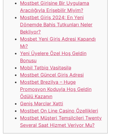
Mostbet Girişine Bir Uygulama
Aracılığıyla Erişebilir Miyim?
Mostbet Giriş 2024: En Yeni
Dönemde Bahis Tutkunları Neler
Bekliyor?
Mosbet Yeni Giriş Adresi Kapandı
Mı?
Yeni Üyelere Özel Hoş Geldin
Bonusu
Mobil Tətbiq Vasitəsilə
Mostbet Güncel Giriş Adresi
Mostbet Brezilya – Huge
Promosyon Koduyla Hoş Geldin
Ödülü Kazanın
Geniş Mərclər Xətti
Mostbet On Line Casino Özellikleri
Mostbet Müşteri Temsilcileri Twenty
Several Saat Hizmet Veriyor Mu?