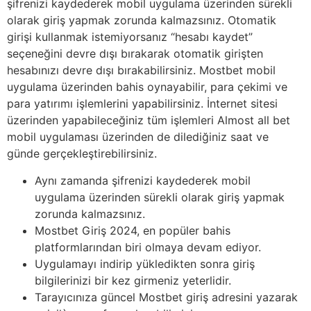
şifrenizi kaydederek mobil uygulama üzerinden sürekli
olarak giriş yapmak zorunda kalmazsınız. Otomatik
girişi kullanmak istemiyorsanız “hesabı kaydet”
seçeneğini devre dışı bırakarak otomatik girişten
hesabınızı devre dışı bırakabilirsiniz. Mostbet mobil
uygulama üzerinden bahis oynayabilir, para çekimi ve
para yatırımı işlemlerini yapabilirsiniz. İnternet sitesi
üzerinden yapabileceğiniz tüm işlemleri Almost all bet
mobil uygulaması üzerinden de dilediğiniz saat ve
günde gerçekleştirebilirsiniz.
Aynı zamanda şifrenizi kaydederek mobil
uygulama üzerinden sürekli olarak giriş yapmak
zorunda kalmazsınız.
Mostbet Giriş 2024, en popüler bahis
platformlarından biri olmaya devam ediyor.
Uygulamayı indirip yükledikten sonra giriş
bilgilerinizi bir kez girmeniz yeterlidir.
Tarayıcınıza güncel Mostbet giriş adresini yazarak