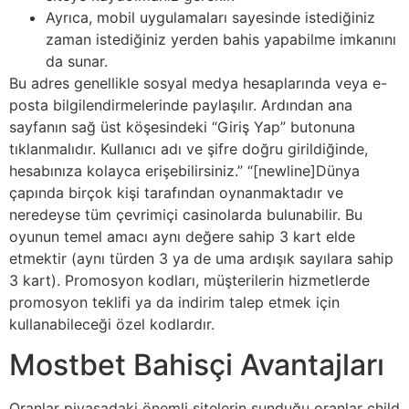
Ayrıca, mobil uygulamaları sayesinde istediğiniz
zaman istediğiniz yerden bahis yapabilme imkanını
da sunar.
Bu adres genellikle sosyal medya hesaplarında veya e-
posta bilgilendirmelerinde paylaşılır. Ardından ana
sayfanın sağ üst köşesindeki “Giriş Yap” butonuna
tıklanmalıdır. Kullanıcı adı ve şifre doğru girildiğinde,
hesabınıza kolayca erişebilirsiniz.” “[newline]Dünya
çapında birçok kişi tarafından oynanmaktadır ve
neredeyse tüm çevrimiçi casinolarda bulunabilir. Bu
oyunun temel amacı aynı değere sahip 3 kart elde
etmektir (aynı türden 3 ya de uma ardışık sayılara sahip
3 kart). Promosyon kodları, müşterilerin hizmetlerde
promosyon teklifi ya da indirim talep etmek için
kullanabileceği özel kodlardır.
Mostbet Bahisçi Avantajları
Oranlar piyasadaki önemli sitelerin sunduğu oranlar child