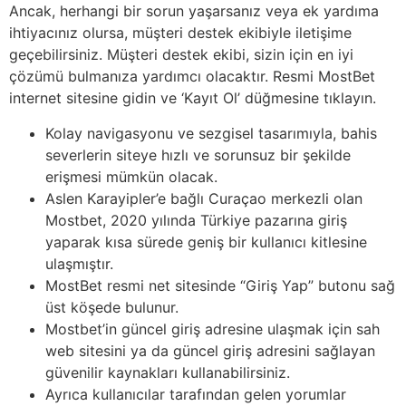
Ancak, herhangi bir sorun yaşarsanız veya ek yardıma
ihtiyacınız olursa, müşteri destek ekibiyle iletişime
geçebilirsiniz. Müşteri destek ekibi, sizin için en iyi
çözümü bulmanıza yardımcı olacaktır. Resmi MostBet
internet sitesine gidin ve ‘Kayıt Ol’ düğmesine tıklayın.
Kolay navigasyonu ve sezgisel tasarımıyla, bahis
severlerin siteye hızlı ve sorunsuz bir şekilde
erişmesi mümkün olacak.
Aslen Karayipler’e bağlı Curaçao merkezli olan
Mostbet, 2020 yılında Türkiye pazarına giriş
yaparak kısa sürede geniş bir kullanıcı kitlesine
ulaşmıştır.
MostBet resmi net sitesinde “Giriş Yap” butonu sağ
üst köşede bulunur.
Mostbet’in güncel giriş adresine ulaşmak için sah
web sitesini ya da güncel giriş adresini sağlayan
güvenilir kaynakları kullanabilirsiniz.
Ayrıca kullanıcılar tarafından gelen yorumlar