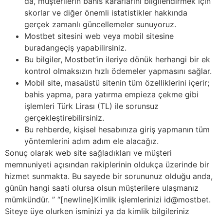
da, müşterilerin bahis kararlarını bilgilendirmek için
skorlar ve diğer önemli istatistikler hakkında
gerçek zamanlı güncellemeler sunuyoruz.
Mostbet sitesini web veya mobil sitesine
buradangeçiş yapabilirsiniz.
Bu bilgiler, Mostbet’in ileriye dönük herhangi bir ek
kontrol olmaksızın hızlı ödemeler yapmasını sağlar.
Mobil site, masaüstü sitenin tüm özelliklerini içerir;
bahis yapma, para yatırma empieza çekme gibi
işlemleri Türk Lirası (TL) ile sorunsuz
gerçekleştirebilirsiniz.
Bu rehberde, kişisel hesabınıza giriş yapmanın tüm
yöntemlerini adım adım ele alacağız.
Sonuç olarak web site sağladıkları ve müşteri
memnuniyeti açısından rakiplerinin oldukça üzerinde bir
hizmet sunmakta. Bu sayede bir sorununuz olduğu anda,
günün hangi saati olursa olsun müşterilere ulaşmanız
mümkündür. ” “[newline]Kimlik işlemlerinizi id@mostbet.
Siteye üye olurken isminizi ya da kimlik bilgileriniz