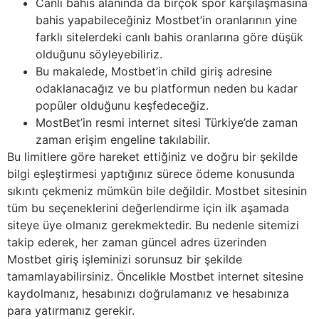
Canlı bahis alanında da birçok spor karşılaşmasına
bahis yapabileceğiniz Mostbet’in oranlarının yine
farklı sitelerdeki canlı bahis oranlarına göre düşük
olduğunu söyleyebiliriz.
Bu makalede, Mostbet’in child giriş adresine
odaklanacağız ve bu platformun neden bu kadar
popüler olduğunu keşfedeceğiz.
MostBet’in resmi internet sitesi Türkiye’de zaman
zaman erişim engeline takılabilir.
Bu limitlere göre hareket ettiğiniz ve doğru bir şekilde
bilgi eşleştirmesi yaptığınız sürece ödeme konusunda
sıkıntı çekmeniz mümkün bile değildir. Mostbet sitesinin
tüm bu seçeneklerini değerlendirme için ilk aşamada
siteye üye olmanız gerekmektedir. Bu nedenle sitemizi
takip ederek, her zaman güncel adres üzerinden
Mostbet giriş işleminizi sorunsuz bir şekilde
tamamlayabilirsiniz. Öncelikle Mostbet internet sitesine
kaydolmanız, hesabınızı doğrulamanız ve hesabınıza
para yatırmanız gerekir.