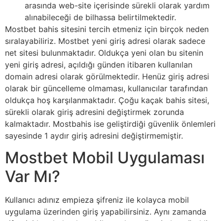
arasında web-site içerisinde sürekli olarak yardım
alınabileceği de bilhassa belirtilmektedir.
Mostbet bahis sitesini tercih etmeniz için birçok neden
sıralayabiliriz. Mostbet yeni giriş adresi olarak sadece
net sitesi bulunmaktadır. Oldukça yeni olan bu sitenin
yeni giriş adresi, açıldığı günden itibaren kullanılan
domain adresi olarak görülmektedir. Henüz giriş adresi
olarak bir güncelleme olmaması, kullanıcılar tarafından
oldukça hoş karşılanmaktadır. Çoğu kaçak bahis sitesi,
sürekli olarak giriş adresini değiştirmek zorunda
kalmaktadır. Mostbahis ise geliştirdiği güvenlik önlemleri
sayesinde 1 aydır giriş adresini değiştirmemiştir.
Mostbet Mobil Uygulaması
Var Mı?
Kullanıcı adınız empieza şifreniz ile kolayca mobil
uygulama üzerinden giriş yapabilirsiniz. Aynı zamanda