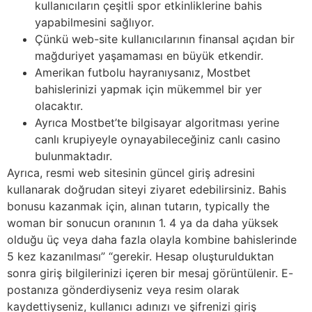
kullanıcıların çeşitli spor etkinliklerine bahis
yapabilmesini sağlıyor.
Çünkü web-site kullanıcılarının finansal açıdan bir
mağduriyet yaşamaması en büyük etkendir.
Amerikan futbolu hayranıysanız, Mostbet
bahislerinizi yapmak için mükemmel bir yer
olacaktır.
Ayrıca Mostbet’te bilgisayar algoritması yerine
canlı krupiyeyle oynayabileceğiniz canlı casino
bulunmaktadır.
Ayrıca, resmi web sitesinin güncel giriş adresini
kullanarak doğrudan siteyi ziyaret edebilirsiniz. Bahis
bonusu kazanmak için, alınan tutarın, typically the
woman bir sonucun oranının 1. 4 ya da daha yüksek
olduğu üç veya daha fazla olayla kombine bahislerinde
5 kez kazanılması” “gerekir. Hesap oluşturulduktan
sonra giriş bilgilerinizi içeren bir mesaj görüntülenir. E-
postanıza gönderdiyseniz veya resim olarak
kaydettiyseniz, kullanıcı adınızı ve şifrenizi giriş