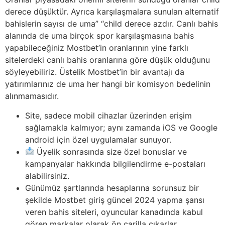
derece düşüktür. Ayrıca karşılaşmalara sunulan alternatif
bahislerin sayısı de uma” “child derece azdır. Canlı bahis
alanında de uma birçok spor karşılaşmasına bahis
yapabileceğiniz Mostbet’in oranlarının yine farklı
sitelerdeki canlı bahis oranlarına göre düşük olduğunu
söyleyebiliriz. Üstelik Mostbet’in bir avantajı da
yatırımlarınız de uma her hangi bir komisyon bedelinin
alınmamasıdır.
Site, sadece mobil cihazlar üzerinden erişim
sağlamakla kalmıyor; aynı zamanda iOS ve Google
android için özel uygulamalar sunuyor.
Üyelik sonrasında size özel bonuslar ve
kampanyalar hakkında bilgilendirme e-postaları
alabilirsiniz.
Günümüz şartlarında hesaplarına sorunsuz bir
şekilde Mostbet giriş güncel 2024 yapma şansı
veren bahis siteleri, oyuncular kanadında kabul
gören markalar olarak ön carilla çıkarlar.