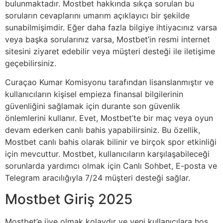
bulunmaktadır. Mostbet hakkında sıkça sorulan bu
soruların cevaplarını umarım açıklayıcı bir şekilde
sunabilmişimdir. Eğer daha fazla bilgiye ihtiyacınız varsa
veya başka sorularınız varsa, Mostbet’in resmi internet
sitesini ziyaret edebilir veya müşteri desteği ile iletişime
geçebilirsiniz.
Curaçao Kumar Komisyonu tarafından lisanslanmıştır ve
kullanıcıların kişisel empieza finansal bilgilerinin
güvenliğini sağlamak için durante son güvenlik
önlemlerini kullanır. Evet, Mostbet’te bir maç veya oyun
devam ederken canlı bahis yapabilirsiniz. Bu özellik,
Mostbet canlı bahis olarak bilinir ve birçok spor etkinliği
için mevcuttur. Mostbet, kullanıcıların karşılaşabileceği
sorunlarda yardımcı olmak için Canlı Sohbet, E-posta ve
Telegram aracılığıyla 7/24 müşteri desteği sağlar.
Mostbet Giriş 2025
Mostbet’e üye olmak kolaydır ve yeni kullanıcılara hoş