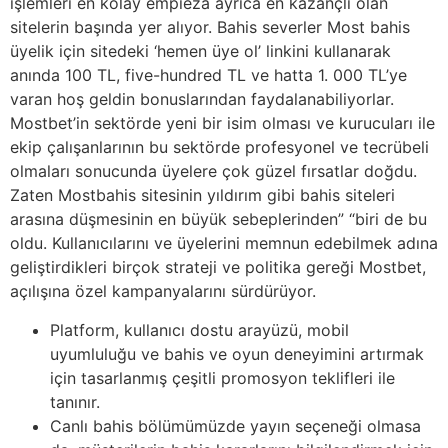
işlemleri en kolay empieza ayrıca en kazançlı olan
sitelerin başında yer alıyor. Bahis severler Most bahis
üyelik için sitedeki ‘hemen üye ol’ linkini kullanarak
anında 100 TL, five-hundred TL ve hatta 1. 000 TL’ye
varan hoş geldin bonuslarından faydalanabiliyorlar.
Mostbet’in sektörde yeni bir isim olması ve kurucuları ile
ekip çalışanlarının bu sektörde profesyonel ve tecrübeli
olmaları sonucunda üyelere çok güzel fırsatlar doğdu.
Zaten Mostbahis sitesinin yıldırım gibi bahis siteleri
arasına düşmesinin en büyük sebeplerinden” “biri de bu
oldu. Kullanıcılarını ve üyelerini memnun edebilmek adına
geliştirdikleri birçok strateji ve politika gereği Mostbet,
açılışına özel kampanyalarını sürdürüyor.
Platform, kullanıcı dostu arayüzü, mobil
uyumluluğu ve bahis ve oyun deneyimini artırmak
için tasarlanmış çeşitli promosyon teklifleri ile
tanınır.
Canlı bahis bölümümüzde yayın seçeneği olmasa