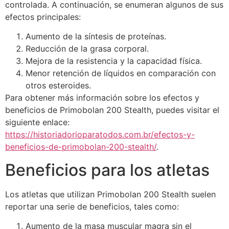
controlada. A continuación, se enumeran algunos de sus
efectos principales:
Aumento de la síntesis de proteínas.
Reducción de la grasa corporal.
Mejora de la resistencia y la capacidad física.
Menor retención de líquidos en comparación con
otros esteroides.
Para obtener más información sobre los efectos y
beneficios de Primobolan 200 Stealth, puedes visitar el
siguiente enlace:
https://historiadorioparatodos.com.br/efectos-y-
beneficios-de-primobolan-200-stealth/
.
Beneficios para los atletas
Los atletas que utilizan Primobolan 200 Stealth suelen
reportar una serie de beneficios, tales como:
Aumento de la masa muscular magra sin el