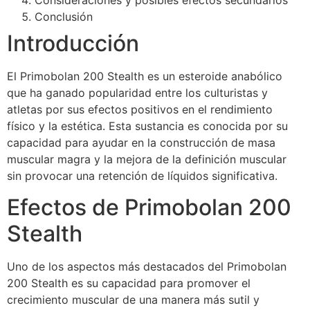
Consideraciones y posibles efectos secundarios
Conclusión
Introducción
El Primobolan 200 Stealth es un esteroide anabólico
que ha ganado popularidad entre los culturistas y
atletas por sus efectos positivos en el rendimiento
físico y la estética. Esta sustancia es conocida por su
capacidad para ayudar en la construcción de masa
muscular magra y la mejora de la definición muscular
sin provocar una retención de líquidos significativa.
Efectos de Primobolan 200
Stealth
Uno de los aspectos más destacados del Primobolan
200 Stealth es su capacidad para promover el
crecimiento muscular de una manera más sutil y