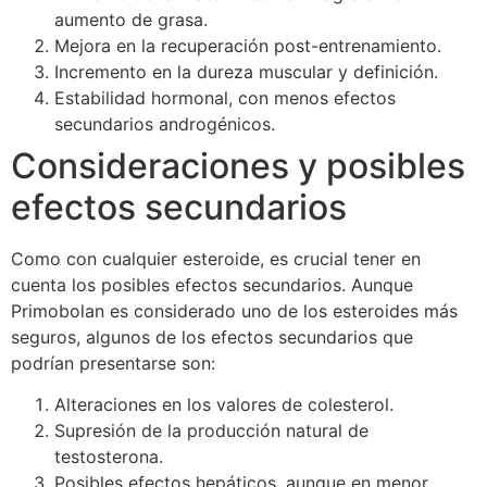
aumento de grasa.
Mejora en la recuperación post-entrenamiento.
Incremento en la dureza muscular y definición.
Estabilidad hormonal, con menos efectos
secundarios androgénicos.
Consideraciones y posibles
efectos secundarios
Como con cualquier esteroide, es crucial tener en
cuenta los posibles efectos secundarios. Aunque
Primobolan es considerado uno de los esteroides más
seguros, algunos de los efectos secundarios que
podrían presentarse son:
Alteraciones en los valores de colesterol.
Supresión de la producción natural de
testosterona.
Posibles efectos hepáticos, aunque en menor