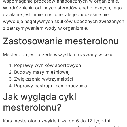
wspomaganie procesów anabolicznych w organizmie.
W odróżnieniu od innych sterydów anabolicznych, jego
działanie jest mniej nasilone, ale jednocześnie nie
wywołuje negatywnych skutków ubocznych związanych
z zatrzymywaniem wody w organizmie.
Zastosowanie mesterolonu
Mesterolon jest przede wszystkim używany w celu:
Poprawy wyników sportowych
Budowy masy mięśniowej
Zwiększenia wytrzymałości
Poprawy nastroju i samopoczucia
Jak wygląda cykl
mesterolonu?
Kurs mesterolonu zwykle trwa od 6 do 12 tygodni i