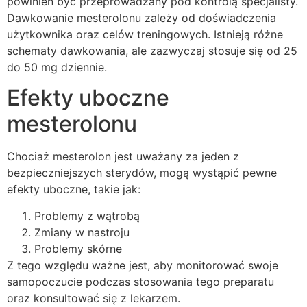
powinien być przeprowadzany pod kontrolą specjalisty.
Dawkowanie mesterolonu zależy od doświadczenia
użytkownika oraz celów treningowych. Istnieją różne
schematy dawkowania, ale zazwyczaj stosuje się od 25
do 50 mg dziennie.
Efekty uboczne
mesterolonu
Chociaż mesterolon jest uważany za jeden z
bezpieczniejszych sterydów, mogą wystąpić pewne
efekty uboczne, takie jak:
Problemy z wątrobą
Zmiany w nastroju
Problemy skórne
Z tego względu ważne jest, aby monitorować swoje
samopoczucie podczas stosowania tego preparatu
oraz konsultować się z lekarzem.