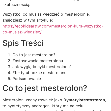
skutecznością.
Wszystko, co musisz wiedzieć o mesterolonie,
znajdziesz w tym artykule:
https://ecokidsarttw.com/mesterolon-kurs-wszystko-
co-musisz-wiedziec/
Spis Treści
Co to jest mesterolon?
Zastosowanie mesterolonu
Jak wygląda cykl mesterolonu?
Efekty uboczne mesterolonu
Podsumowanie
Co to jest mesterolon?
Mesterolon, znany również jako
Dymetylotestosteron
,
to syntetyczny androgen, który ma na celu