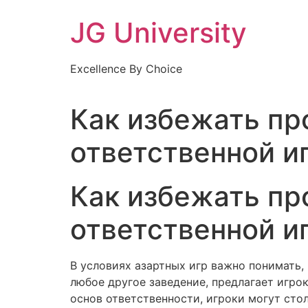
Skip
JG University
to
content
Excellence By Choice
Как избежать пр
ответственной и
Как избежать пр
ответственной и
В условиях азартных игр важно понимать, 
любое другое заведение, предлагает игро
основ ответственности, игроки могут сто