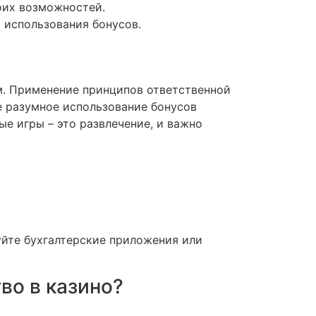
воих возможностей.
 использования бонусов.
м. Применение принципов ответственной
 разумное использование бонусов
е игры – это развлечение, и важно
уйте бухгалтерские приложения или
во в казино?