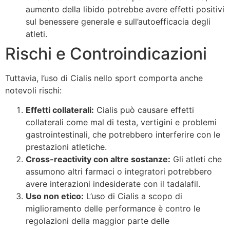
aumento della libido potrebbe avere effetti positivi
sul benessere generale e sull’autoefficacia degli
atleti.
Rischi e Controindicazioni
Tuttavia, l’uso di Cialis nello sport comporta anche
notevoli rischi:
Effetti collaterali:
Cialis può causare effetti
collaterali come mal di testa, vertigini e problemi
gastrointestinali, che potrebbero interferire con le
prestazioni atletiche.
Cross-reactivity con altre sostanze:
Gli atleti che
assumono altri farmaci o integratori potrebbero
avere interazioni indesiderate con il tadalafil.
Uso non etico:
L’uso di Cialis a scopo di
miglioramento delle performance è contro le
regolazioni della maggior parte delle