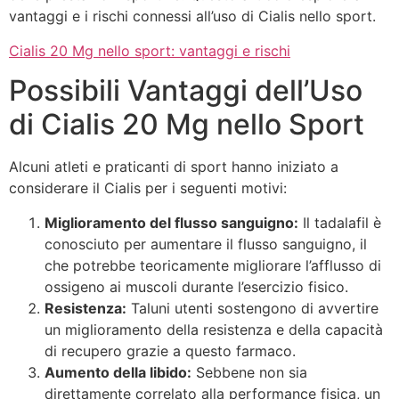
vantaggi e i rischi connessi all’uso di Cialis nello sport.
Cialis 20 Mg nello sport: vantaggi e rischi
Possibili Vantaggi dell’Uso
di Cialis 20 Mg nello Sport
Alcuni atleti e praticanti di sport hanno iniziato a
considerare il Cialis per i seguenti motivi:
Miglioramento del flusso sanguigno:
Il tadalafil è
conosciuto per aumentare il flusso sanguigno, il
che potrebbe teoricamente migliorare l’afflusso di
ossigeno ai muscoli durante l’esercizio fisico.
Resistenza:
Taluni utenti sostengono di avvertire
un miglioramento della resistenza e della capacità
di recupero grazie a questo farmaco.
Aumento della libido:
Sebbene non sia
direttamente correlato alla performance fisica, un