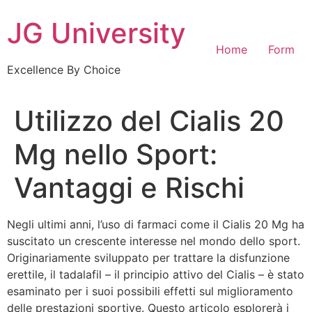
Skip
JG University
to
content
Home
Form
Excellence By Choice
Utilizzo del Cialis 20
Mg nello Sport:
Vantaggi e Rischi
Negli ultimi anni, l’uso di farmaci come il Cialis 20 Mg ha
suscitato un crescente interesse nel mondo dello sport.
Originariamente sviluppato per trattare la disfunzione
erettile, il tadalafil – il principio attivo del Cialis – è stato
esaminato per i suoi possibili effetti sul miglioramento
delle prestazioni sportive. Questo articolo esplorerà i