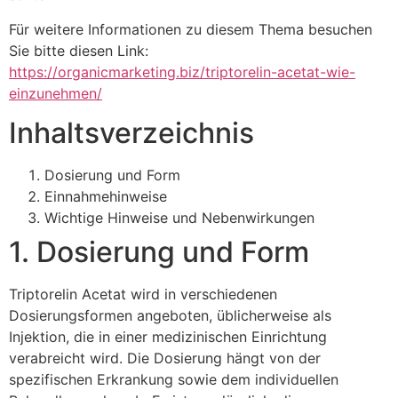
Für weitere Informationen zu diesem Thema besuchen
Sie bitte diesen Link:
https://organicmarketing.biz/triptorelin-acetat-wie-
einzunehmen/
Inhaltsverzeichnis
Dosierung und Form
Einnahmehinweise
Wichtige Hinweise und Nebenwirkungen
1. Dosierung und Form
Triptorelin Acetat wird in verschiedenen
Dosierungsformen angeboten, üblicherweise als
Injektion, die in einer medizinischen Einrichtung
verabreicht wird. Die Dosierung hängt von der
spezifischen Erkrankung sowie dem individuellen