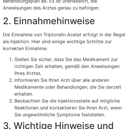
Behandlungsplan ab. Es ist unerlässlich, die
Anweisungen des Arztes genau zu befolgen.
2. Einnahmehinweise
Die Einnahme von Triptorelin Acetat erfolgt in der Regel
als Injektion. Hier sind einige wichtige Schritte zur
korrekten Einnahme:
Stellen Sie sicher, dass Sie das Medikament zur
richtigen Zeit erhalten, gemäß den Anweisungen
Ihres Arztes.
Informieren Sie Ihren Arzt über alle anderen
Medikamente oder Behandlungen, die Sie derzeit
erhalten.
Beobachten Sie die Injektionsstelle auf mögliche
Reaktionen und kontaktieren Sie Ihren Arzt, wenn
Sie ungewöhnliche Symptome feststellen.
3. Wichtige Hinweise und