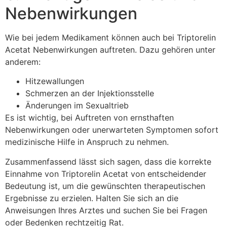
Nebenwirkungen
Wie bei jedem Medikament können auch bei Triptorelin
Acetat Nebenwirkungen auftreten. Dazu gehören unter
anderem:
Hitzewallungen
Schmerzen an der Injektionsstelle
Änderungen im Sexualtrieb
Es ist wichtig, bei Auftreten von ernsthaften
Nebenwirkungen oder unerwarteten Symptomen sofort
medizinische Hilfe in Anspruch zu nehmen.
Zusammenfassend lässt sich sagen, dass die korrekte
Einnahme von Triptorelin Acetat von entscheidender
Bedeutung ist, um die gewünschten therapeutischen
Ergebnisse zu erzielen. Halten Sie sich an die
Anweisungen Ihres Arztes und suchen Sie bei Fragen
oder Bedenken rechtzeitig Rat.