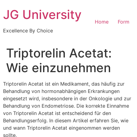
Skip
JG University
to
content
Home
Form
Excellence By Choice
Triptorelin Acetat:
Wie einzunehmen
Triptorelin Acetat ist ein Medikament, das häufig zur
Behandlung von hormonabhängigen Erkrankungen
eingesetzt wird, insbesondere in der Onkologie und zur
Behandlung von Endometriose. Die korrekte Einnahme
von Triptorelin Acetat ist entscheidend für den
Behandlungserfolg. In diesem Artikel erfahren Sie, wie
und wann Triptorelin Acetat eingenommen werden
sollte.