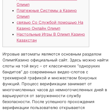
Олимп
Платежные Системы а Казино
Олимп
связью Со Службой помощью На
Казино Онлайн Олимп
Настольные Игры В Олимп Казино
Казахстан
Игровые автоматы являются основным разделом
ОлимпКазино официальный сайт. Здесь можно найти
слоты на той вкус – от классических “одноруких
бандитов” до современных видео-слотов с
трехмерной графикой и множеством бонусных
функций. Процесс верификации занимает от
многочисленных часов до немногочисленных дней в
варьируются от загруженности службу
безопасности. После успешного прохождения
верификации пользователю открывается