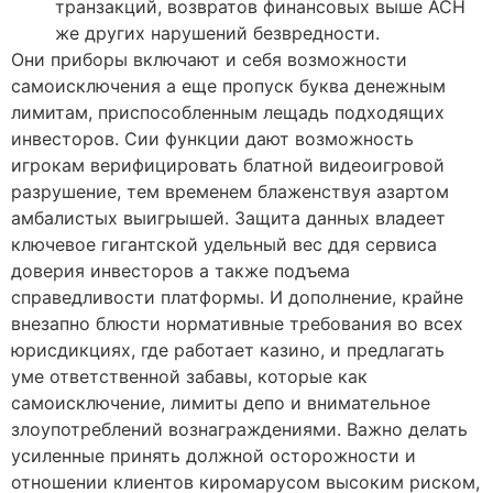
транзакций, возвратов финансовых выше ACH
же других нарушений безвредности.
Они приборы включают и себя возможности
самоисключения а еще пропуск буква денежным
лимитам, приспособленным лещадь подходящих
инвесторов. Сии функции дают возможность
игрокам верифицировать блатной видеоигровой
разрушение, тем временем блаженствуя азартом
амбалистых выигрышей. Защита данных владеет
ключевое гигантской удельный вес ддя сервиса
доверия инвесторов а также подъема
справедливости платформы. И дополнение, крайне
внезапно блюсти нормативные требования во всех
юрисдикциях, где работает казино, и предлагать
уме ответственной забавы, которые как
самоисключение, лимиты депо и внимательное
злоупотреблений вознаграждениями. Важно делать
усиленные принять должной осторожности и
отношении клиентов киромарусом высоким риском,