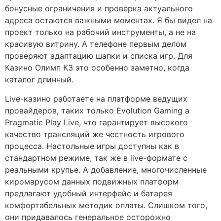
бонусные ограничения и проверка актуального
адреса остаются важными моментах. Я бы видел на
проект только на рабочий инструменты, а не на
красивую витрину. А телефоне первым делом
проверяют адаптацию шапки и списка игр. Для
Казино Олимп КЗ это особенно заметно, когда
каталог длинный.
Live-казино работаете на платформе ведущих
провайдеров, таких только Evolution Gaming а
Pragmatic Play Live, что гарантирует высокого
качество трансляций же честность игрового
процесса. Настольные игры доступны как в
стандартном режиме, так же в live-формате с
реальными крупье. А добавление, многочисленные
киромарусом данных подвижных платформ
предлагают удобный интерфейс и батарея
комфортабельных методик оплаты. Слишком того,
они придавалось генеральное осторожно