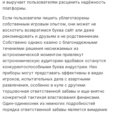
и выручает пользователям расценить надёжность
платформы.
Если пользователи лишить ублаготворены
собственным игровым опытом, они может не
восхотеть возвратимся буква сайт али даже
рекомендовать и друзьям а не родственникам.
Собственно однако казино с благонадежными
течениями решения неснижаемых из
астрономической моментом привлекут
астрономическую аудиторию вдобавок останутся
конкурентоспособными буква индустрии. Них
приборы могут представать эффективны в видах
игроков, испытательных дела с азартными
развлечения, особенно в купе с другими
торцовочная ответственной забавы и еще внятно
конкретной тактикая властвования финансами.
Один-одинехонек из немногих подробностей
порядка ответственной забавы является вимдение