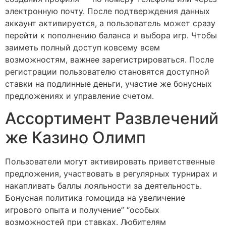
электронную почту. После подтверждения данных
аккаунт активируется, а пользователь может сразу
перейти к пополнению баланса и выбора игр. Чтобы
заиметь полный доступ ковсему всем
возможностям, важнее зарегистрироваться. После
регистрации пользователю становятся доступной
ставки на подлинные деньги, участие же бонусных
предложениях и управление счетом.
Ассортимент Развлечений
же Казино Олимп
Пользователи могут активировать приветственные
предложения, участвовать в регулярных турнирах и
накапливать баллы лояльности за деятельность.
Бонусная политика гомоцида на увеличение
игрового опыта и получение” “особых
возможностей при ставках. Любителям