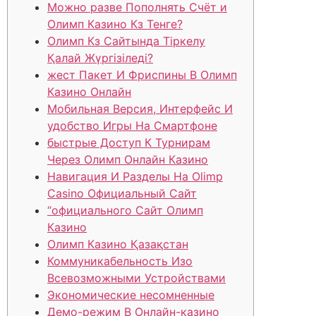
Можно разве Пополнять Счёт и
Олимп Казино Кз Тенге?
Олимп Кз Сайтында Тіркелу
Қалай Жүргізіледі?
жест Пакет И Фриспины В Олимп
Казино Онлайн
Мобильная Версия, Интерфейс И
удобство Игры На Смартфоне
быстрые Доступ К Турнирам
Через Олимп Онлайн Казино
Навигация И Разделы На Olimp
Casino Официальный Сайт
“официального Сайт Олимп
Казино
Олимп Казино Қазақстан
Коммуникабельность Изо
Всевозможными Устройствами
Экономические несомненные
Демо-режим В Онлайн-казино