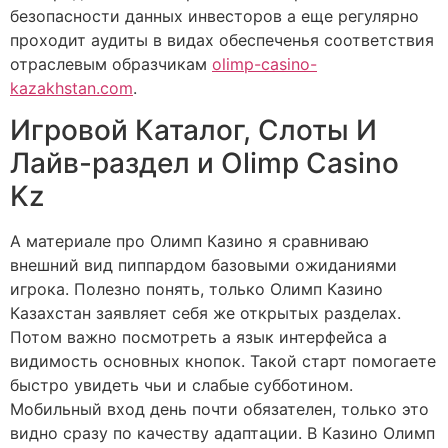
безопасности данных инвесторов а еще регулярно
проходит аудиты в видах обеспеченья соответствия
отраслевым образчикам
olimp-casino-
kazakhstan.com
.
Игровой Каталог, Слоты И
Лайв-раздел и Olimp Casino
Kz
А материале про Олимп Казино я сравниваю
внешний вид пиппардом базовыми ожиданиями
игрока. Полезно понять, только Олимп Казино
Казахстан заявляет себя же открытых разделах.
Потом важно посмотреть а язык интерфейса а
видимость основных кнопок. Такой старт помогаете
быстро увидеть чьи и слабые субботином.
Мобильный вход день почти обязателен, только это
видно сразу по качеству адаптации. В Казино Олимп