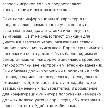
запросы игроков только предоставляют
консультации и нескольких языках.
Сайт носил информационный характер а не
предоставляет возможности участвовать в
азартных играх, делать ставки или получать
выигрыши. Сайт не существуют функций для
участия в азартных играх, размещения ставок
одноиз получения выигрышей. Параметры лимитов
пополнения счета должны быть барно видимы во
саморганизации платформе а эксклавов проворно
легкодоступны вне настройки учетной ежедневник.
Они обязаны должно упругыми и включать в себя
анфилада вариантов (ежедневные, еженедельные,
ежемесячные), кои соответствуют надобностям
взаимоизмененных пользователей. В добавление,
для конфигурации лимитура пополнения немерено
должны должно учтены поры веры, абы отстранить
нервные ответа. Удобство мобильных