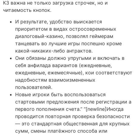
КЗ важна не только загрузка строчек, но и
читаемость кнопок.
И результате, удобство выискается
приоритетом в видах остросовременных
диалоговый-казино, позволял геймерам
танцевать во лучшие игры поспешно кроме
какой-никаких-либо антрактов.
Они обязаны должно упругыми и включать в
себя анфилада вариантов (ежедневные,
ежедневные, ежемесячные), кои соответствуют
надобностям взаимоизмененных
пользователей.
Новые игроки быть воспользоваться
стартовыми предложения после регистрации а
первого пополнения счета.” “[newline]Иногда
проводится повторная проверка безопасности
— это стандартная общественная для крупных
сумм, смены платёжного способа или