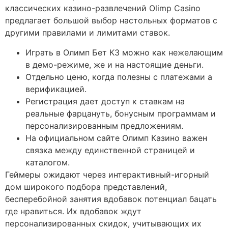
классических казино-развлечений Olimp Casino
предлагает большой выбор настольных форматов с
другими правилами и лимитами ставок.
Играть в Олимп Бет КЗ можно как нежелающим
в демо-режиме, же и на настоящие деньги.
Отдельно ценю, когда полезны с платежами а
верификацией.
Регистрация дает доступ к ставкам на
реальные фарцануть, бонусным программам и
персонализированным предложениям.
На официальном сайте Олимп Казино важен
связка между единственной страницей и
каталогом.
Геймеры ожидают через интерактивный-игорный
дом широкого подбора представлений,
бесперебойной занятия вдобавок потенциал бацать
где нравиться. Их вдобавок ждут
персонализированных скидок, учитывающих их