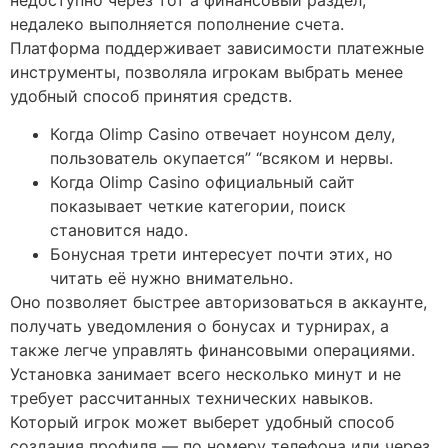
недалеко выполняется пополнение счета.
Платформа поддерживает зависимости платежные
инструменты, позволяла игрокам выбрать менее
удобный способ принятия средств.
Когда Olimp Casino отвечает ноунсом делу,
пользователь окупается” “всяком и нервы.
Когда Olimp Casino официальный сайт
показывает четкие категории, поиск
становится надо.
Бонусная трети интересует почти этих, но
читать её нужно внимательно.
Оно позволяет быстрее авторизоваться в аккаунте,
получать уведомления о бонусах и турнирах, а
также легче управлять финансовыми операциями.
Установка занимает всего несколько минут и не
требует рассчитанных технических навыков.
Который игрок может выберет удобный способ
создания профиля — по номеру телефона или через