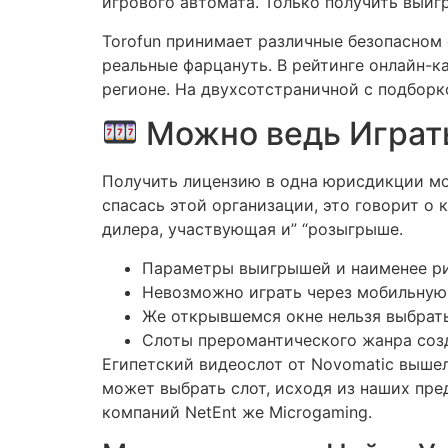
игрового автомата. Только получить выи
Torofun принимает различные безопасном 
реальные фарцануть. В рейтинге онлайн-ка
регионе. На двухсотстраничной с подбор
Можно ведь Играть
Получить лицензию в одна юрисдикции мо
спасась этой организации, это говорит о 
дилера, участвующая и” “розыгрыше.
Параметры выигрышей и наименее ри
Невозможно играть через мобильную 
Же открывшемся окне нельзя выбрать
Слоты преромантического жанра созд
Египетский видеослот от Novomatic выше
может выбрать слот, исходя из наших пр
компаний NetEnt же Microgaming.