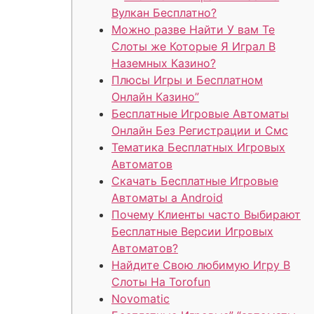
Вулкан Бесплатно?
Можно разве Найти У вам Те
Слоты же Которые Я Играл В
Наземных Казино?
Плюсы Игры и Бесплатном
Онлайн Казино”
Бесплатные Игровые Автоматы
Онлайн Без Регистрации и Смс
Тематика Бесплатных Игровых
Автоматов
Скачать Бесплатные Игровые
Автоматы а Android
Почему Клиенты часто Выбирают
Бесплатные Версии Игровых
Автоматов?
Найдите Свою любимую Игру В
Слоты На Torofun
Novomatic