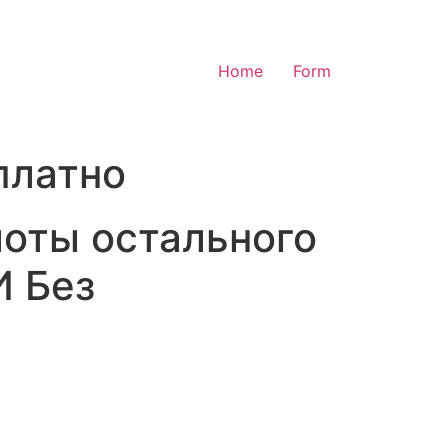
Home
Form
платно
оты остального
 Без