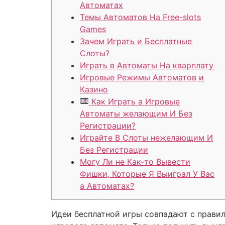
Автоматах
Темы Автоматов На Free-slots
Games
Зачем Играть и Бесплатные
Слоты?
Играть в Автоматы На кварплату
Игровые Режимы Автоматов и
Казино
Как Играть а Игровые
Автоматы желающим И Без
Регистрации?
Играйте В Слоты нежелающим И
Без Регистрации
Могу Ли не Как-то Вывести
Фишки, Которые Я Выиграл У Вас
а Автоматах?
Идеи бесплатной игры совпадают с правил