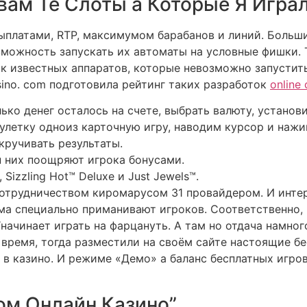
вам Те Слоты а Которые Я Игра
ыплатами, RTP, максимумом барабанов и линий. Больши
можность запускать их автоматы на условные фишки. 
ок известных аппаратов, которые невозможно запустить
sino. com подготовила рейтинг таких разработок
online 
лько денег осталось на счете, выбрать валюту, установ
улетку одноиз карточную игру, наводим курсор и нажи
кручивать результаты.
 них поощряют игрока бонусами.
 Sizzling Hot™ Deluxe и Just Jewels™.
отрудничеством киромарусом 31 провайдером. И интер
 специально приманивают игроков. Соответственно, 
начинает играть на фарцануть. А там но отдача намног
ё время, тогда разместили на своём сайте настоящие б
 в казино. И режиме «Демо» а баланс бесплатных игро
ом Онлайн Казино”