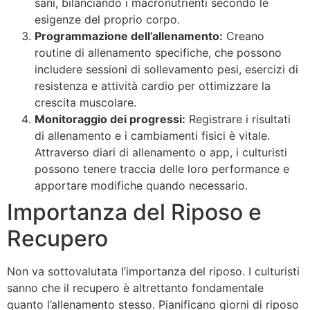
sani, bilanciando i macronutrienti secondo le
esigenze del proprio corpo.
Programmazione dell’allenamento:
Creano
routine di allenamento specifiche, che possono
includere sessioni di sollevamento pesi, esercizi di
resistenza e attività cardio per ottimizzare la
crescita muscolare.
Monitoraggio dei progressi:
Registrare i risultati
di allenamento e i cambiamenti fisici è vitale.
Attraverso diari di allenamento o app, i culturisti
possono tenere traccia delle loro performance e
apportare modifiche quando necessario.
Importanza del Riposo e
Recupero
Non va sottovalutata l’importanza del riposo. I culturisti
sanno che il recupero è altrettanto fondamentale
quanto l’allenamento stesso. Pianificano giorni di riposo