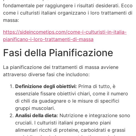
fondamentale per raggiungere i risultati desiderati. Ecco
come i culturisti italiani organizzano i loro trattamenti di
massa:
https://sideincometips.com/come-i-culturisti-in-italia-
pianificano-i-loro-trattamenti-di-massa
Fasi della Pianificazione
La pianificazione dei trattamenti di massa avviene
attraverso diverse fasi che includono:
Definizione degli obiettivi:
Prima di tutto, è
essenziale fissare obiettivi chiari, come il numero
di chili da guadagnare o le misure di specifici
gruppi muscolari.
Analisi della dieta:
Nutrizione e integrazione sono
cruciali. I culturisti italiani preparano piani
alimentari ricchi di proteine, carboidrati e grassi