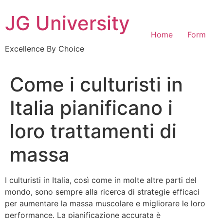
Skip
JG University
to
content
Home
Form
Excellence By Choice
Come i culturisti in
Italia pianificano i
loro trattamenti di
massa
I culturisti in Italia, così come in molte altre parti del
mondo, sono sempre alla ricerca di strategie efficaci
per aumentare la massa muscolare e migliorare le loro
performance. La pianificazione accurata è