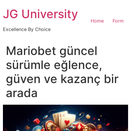
Skip
JG University
to
content
Home
Form
Excellence By Choice
Mariobet güncel
sürümle eğlence,
güven ve kazanç bir
arada