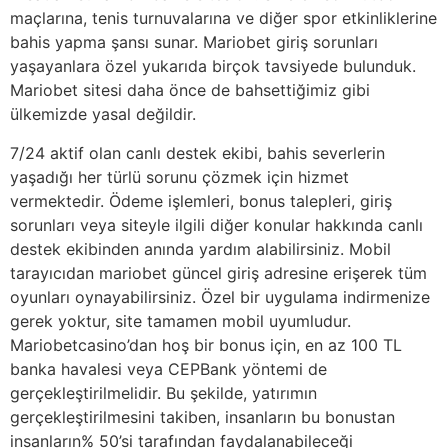
maçlarına, tenis turnuvalarına ve diğer spor etkinliklerine
bahis yapma şansı sunar. Mariobet giriş sorunları
yaşayanlara özel yukarıda birçok tavsiyede bulunduk.
Mariobet sitesi daha önce de bahsettiğimiz gibi
ülkemizde yasal değildir.
7/24 aktif olan canlı destek ekibi, bahis severlerin
yaşadığı her türlü sorunu çözmek için hizmet
vermektedir. Ödeme işlemleri, bonus talepleri, giriş
sorunları veya siteyle ilgili diğer konular hakkında canlı
destek ekibinden anında yardım alabilirsiniz. Mobil
tarayıcıdan mariobet güncel giriş adresine erişerek tüm
oyunları oynayabilirsiniz. Özel bir uygulama indirmenize
gerek yoktur, site tamamen mobil uyumludur.
Mariobetcasino’dan hoş bir bonus için, en az 100 TL
banka havalesi veya CEPBank yöntemi de
gerçekleştirilmelidir. Bu şekilde, yatırımın
gerçekleştirilmesini takiben, insanların bu bonustan
insanların% 50’si tarafından faydalanabileceği