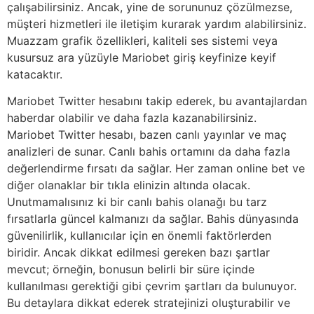
çalışabilirsiniz. Ancak, yine de sorununuz çözülmezse,
müşteri hizmetleri ile iletişim kurarak yardım alabilirsiniz.
Muazzam grafik özellikleri, kaliteli ses sistemi veya
kusursuz ara yüzüyle Mariobet giriş keyfinize keyif
katacaktır.
Mariobet Twitter hesabını takip ederek, bu avantajlardan
haberdar olabilir ve daha fazla kazanabilirsiniz.
Mariobet Twitter hesabı, bazen canlı yayınlar ve maç
analizleri de sunar. Canlı bahis ortamını da daha fazla
değerlendirme fırsatı da sağlar. Her zaman online bet ve
diğer olanaklar bir tıkla elinizin altında olacak.
Unutmamalısınız ki bir canlı bahis olanağı bu tarz
fırsatlarla güncel kalmanızı da sağlar. Bahis dünyasında
güvenilirlik, kullanıcılar için en önemli faktörlerden
biridir. Ancak dikkat edilmesi gereken bazı şartlar
mevcut; örneğin, bonusun belirli bir süre içinde
kullanılması gerektiği gibi çevrim şartları da bulunuyor.
Bu detaylara dikkat ederek stratejinizi oluşturabilir ve