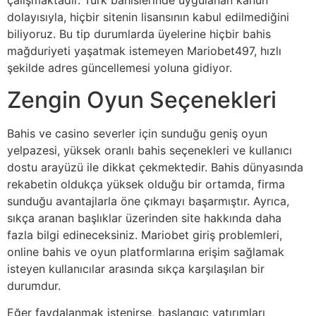
çalışmaktadır. Türk bahislerinde uygulanan kanun
dolayısıyla, hiçbir sitenin lisansının kabul edilmediğini
biliyoruz. Bu tip durumlarda üyelerine hiçbir bahis
mağduriyeti yaşatmak istemeyen Mariobet497, hızlı
şekilde adres güncellemesi yoluna gidiyor.
Zengin Oyun Seçenekleri
Bahis ve casino severler için sunduğu geniş oyun
yelpazesi, yüksek oranlı bahis seçenekleri ve kullanıcı
dostu arayüzü ile dikkat çekmektedir. Bahis dünyasında
rekabetin oldukça yüksek olduğu bir ortamda, firma
sunduğu avantajlarla öne çıkmayı başarmıştır. Ayrıca,
sıkça aranan başlıklar üzerinden site hakkında daha
fazla bilgi edineceksiniz. Mariobet giriş problemleri,
online bahis ve oyun platformlarına erişim sağlamak
isteyen kullanıcılar arasında sıkça karşılaşılan bir
durumdur.
Eğer faydalanmak istenirse, başlangıç ​​yatırımları