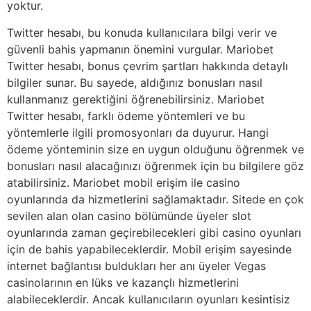
yoktur.
Twitter hesabı, bu konuda kullanıcılara bilgi verir ve
güvenli bahis yapmanın önemini vurgular. Mariobet
Twitter hesabı, bonus çevrim şartları hakkında detaylı
bilgiler sunar. Bu sayede, aldığınız bonusları nasıl
kullanmanız gerektiğini öğrenebilirsiniz. Mariobet
Twitter hesabı, farklı ödeme yöntemleri ve bu
yöntemlerle ilgili promosyonları da duyurur. Hangi
ödeme yönteminin size en uygun olduğunu öğrenmek ve
bonusları nasıl alacağınızı öğrenmek için bu bilgilere göz
atabilirsiniz. Mariobet mobil erişim ile casino
oyunlarında da hizmetlerini sağlamaktadır. Sitede en çok
sevilen alan olan casino bölümünde üyeler slot
oyunlarında zaman geçirebilecekleri gibi casino oyunları
için de bahis yapabileceklerdir. Mobil erişim sayesinde
internet bağlantısı buldukları her anı üyeler Vegas
casinolarının en lüks ve kazançlı hizmetlerini
alabileceklerdir. Ancak kullanıcıların oyunları kesintisiz