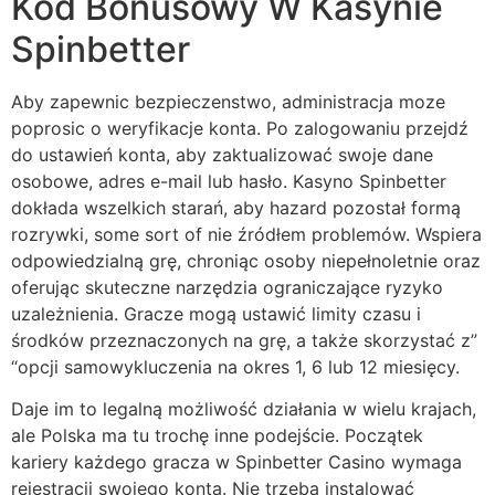
Kod Bonusowy W Kasynie
Spinbetter
Aby zapewnic bezpieczenstwo, administracja moze
poprosic o weryfikacje konta. Po zalogowaniu przejdź
do ustawień konta, aby zaktualizować swoje dane
osobowe, adres e-mail lub hasło. Kasyno Spinbetter
dokłada wszelkich starań, aby hazard pozostał formą
rozrywki, some sort of nie źródłem problemów. Wspiera
odpowiedzialną grę, chroniąc osoby niepełnoletnie oraz
oferując skuteczne narzędzia ograniczające ryzyko
uzależnienia. Gracze mogą ustawić limity czasu i
środków przeznaczonych na grę, a także skorzystać z”
“opcji samowykluczenia na okres 1, 6 lub 12 miesięcy.
Daje im to legalną możliwość działania w wielu krajach,
ale Polska ma tu trochę inne podejście. Początek
kariery każdego gracza w Spinbetter Casino wymaga
rejestracji swojego konta. Nie trzeba instalować