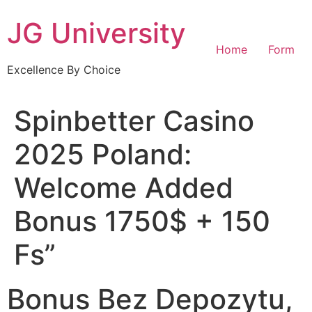
Skip
JG University
to
content
Home
Form
Excellence By Choice
Spinbetter Casino
2025 Poland:
Welcome Added
Bonus 1750$ + 150
Fs”
Bonus Bez Depozytu,