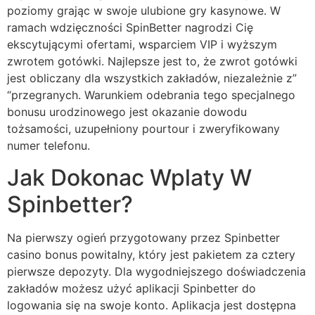
poziomy grając w swoje ulubione gry kasynowe. W
ramach wdzięczności SpinBetter nagrodzi Cię
ekscytującymi ofertami, wsparciem VIP i wyższym
zwrotem gotówki. Najlepsze jest to, że zwrot gotówki
jest obliczany dla wszystkich zakładów, niezależnie z”
“przegranych. Warunkiem odebrania tego specjalnego
bonusu urodzinowego jest okazanie dowodu
tożsamości, uzupełniony pourtour i zweryfikowany
numer telefonu.
Jak Dokonac Wplaty W
Spinbetter?
Na pierwszy ogień przygotowany przez Spinbetter
casino bonus powitalny, który jest pakietem za cztery
pierwsze depozyty. Dla wygodniejszego doświadczenia
zakładów możesz użyć aplikacji Spinbetter do
logowania się na swoje konto. Aplikacja jest dostępna