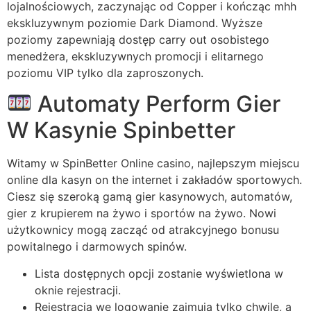
lojalnościowych, zaczynając od Copper i kończąc mhh
ekskluzywnym poziomie Dark Diamond. Wyższe
poziomy zapewniają dostęp carry out osobistego
menedżera, ekskluzywnych promocji i elitarnego
poziomu VIP tylko dla zaproszonych.
Automaty Perform Gier
W Kasynie Spinbetter
Witamy w SpinBetter Online casino, najlepszym miejscu
online dla kasyn on the internet i zakładów sportowych.
Ciesz się szeroką gamą gier kasynowych, automatów,
gier z krupierem na żywo i sportów na żywo. Nowi
użytkownicy mogą zacząć od atrakcyjnego bonusu
powitalnego i darmowych spinów.
Lista dostępnych opcji zostanie wyświetlona w
oknie rejestracji.
Rejestracja we logowanie zajmują tylko chwilę, a