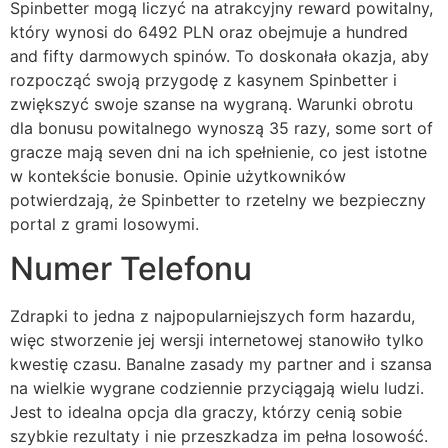
Spinbetter mogą liczyć na atrakcyjny reward powitalny,
który wynosi do 6492 PLN oraz obejmuje a hundred
and fifty darmowych spinów. To doskonała okazja, aby
rozpocząć swoją przygodę z kasynem Spinbetter i
zwiększyć swoje szanse na wygraną. Warunki obrotu
dla bonusu powitalnego wynoszą 35 razy, some sort of
gracze mają seven dni na ich spełnienie, co jest istotne
w kontekście bonusie. Opinie użytkowników
potwierdzają, że Spinbetter to rzetelny we bezpieczny
portal z grami losowymi.
Numer Telefonu
Zdrapki to jedna z najpopularniejszych form hazardu,
więc stworzenie jej wersji internetowej stanowiło tylko
kwestię czasu. Banalne zasady my partner and i szansa
na wielkie wygrane codziennie przyciągają wielu ludzi.
Jest to idealna opcja dla graczy, którzy cenią sobie
szybkie rezultaty i nie przeszkadza im pełna losowość.