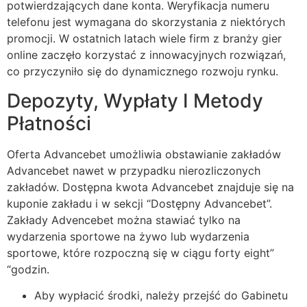
potwierdzających dane konta. Weryfikacja numeru
telefonu jest wymagana do skorzystania z niektórych
promocji. W ostatnich latach wiele firm z branży gier
online zaczęło korzystać z innowacyjnych rozwiązań,
co przyczyniło się do dynamicznego rozwoju rynku.
Depozyty, Wypłaty I Metody
Płatności
Oferta Advancebet umożliwia obstawianie zakładów
Advancebet nawet w przypadku nierozliczonych
zakładów. Dostępna kwota Advancebet znajduje się na
kuponie zakładu i w sekcji “Dostępny Advancebet”.
Zakłady Advencebet można stawiać tylko na
wydarzenia sportowe na żywo lub wydarzenia
sportowe, które rozpoczną się w ciągu forty eight”
“godzin.
Aby wypłacić środki, należy przejść do Gabinetu