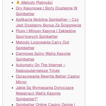
Metody Płatności
Gry Kasynowe I Sloty Dostępne W
Spinbetter
Aplikacja Mobilna Spinbetter – Czy
Jest Dostępny Bonus Za Ściągnięcie
Plusy I Minusy Kasyna I Zakładów
Sportowych Spinbetter
Metody Logowania Carry Out
Spinbetter
Darmowe Spiny Watts Kasynie
Spinbetter
Automaty On The Internet –
Najpopularniejsze Tytuły
Opracowanie Rewrite Better Casino
Mirror
Jakie Są Wymagania Dotyczące
Rejestracji Watts Kasynie
Spinbetter?”
Spinbetter Online Casino Opinie I