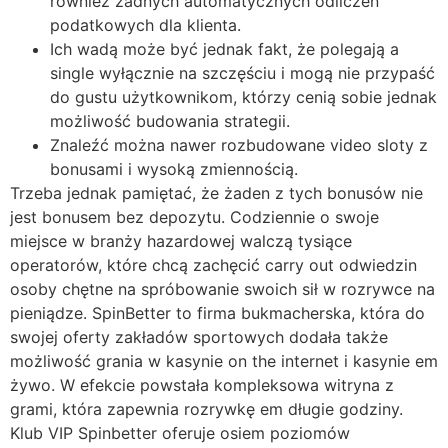
również żadnych automatycznych odliczeń
podatkowych dla klienta.
Ich wadą może być jednak fakt, że polegają a
single wyłącznie na szczęściu i mogą nie przypaść
do gustu użytkownikom, którzy cenią sobie jednak
możliwość budowania strategii.
Znaleźć można nawer rozbudowane video sloty z
bonusami i wysoką zmiennością.
Trzeba jednak pamiętać, że żaden z tych bonusów nie
jest bonusem bez depozytu. Codziennie o swoje
miejsce w branży hazardowej walczą tysiące
operatorów, które chcą zachęcić carry out odwiedzin
osoby chętne na spróbowanie swoich sił w rozrywce na
pieniądze. SpinBetter to firma bukmacherska, która do
swojej oferty zakładów sportowych dodała także
możliwość grania w kasynie on the internet i kasynie em
żywo. W efekcie powstała kompleksowa witryna z
grami, która zapewnia rozrywkę em długie godziny.
Klub VIP Spinbetter oferuje osiem poziomów