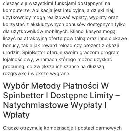
ciesząc się wszystkimi funkcjami dostępnymi na
komputerze. Aplikacja jest intuicyjna, a dzięki niej,
użytkownicy mogą realizować wpłaty, wypłaty oraz
korzystać z ekskluzywnych bonusów dostępnych tylko
dla użytkowników mobilnych. Klienci kasyna mogą
liczyć na atrakcyjną ofertę powitalną oraz inne ciekawe
bonusy, takie jak reward reload czy prezent z okazji
urodzin. SpinBetter oferuje swoim graczom program
lojalnościowy, w ramach którego możne uzyskać
procuring, co zwiększa ich szanse na dłuższą
rozgrywkę i większe wygrane.
Wybór Metody Płatności W
Spinbetter I Dostępne Limity –
Natychmiastowe Wypłaty I
Wpłaty
Gracze otrzymują kompensację t postaci darmowych