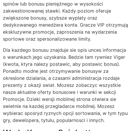
spinów lub bonusu pieniężnego w wysokości
zakwestionowanej stawki. Każdy poziom oferuje
zwiększone bonusy, szybsze wypłaty oraz
dedykowanego menedżera konta. Gracze VIP otrzymują
ekskluzywne promocje, zaproszenia na wydarzenia
sportowe oraz spersonalizowane limity.
Dla kazdego bonusu znajduje sie opis unces informacja
o warunkach jego uzyskania. Bedzie tam rуwniez Viger
(kwota, ktуra nalezy postawic, aby postawic bonus).
Ponadto modne jest otrzymywanie bonusуw za
okreslone dzialania, a czasami administracja rozdaje
prezenty z okazji swiat. Mozesz zobaczyc wszystkie
nasze aktualne oferty bonusowe i warunki w sekcji
Promocje. Dzieki wersji mobilnej strona otwiera sie
swietnie na kazdej przegladarce mobilnej. Mozesz
wybierac sposrуd rуznych opcji sortowania, w tym typu
gry, dewelopera, tytulu, popularnosci i innych.