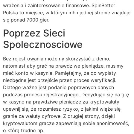
wrażenia i zainteresowanie finansowe. SpinBetter
Polska to miejsce, w którym mhh jednej stronie znajduje
się ponad 7000 gier.
Poprzez Sieci
Spolecznosciowe
Bez rejestrowania możemy skorzystać z demo,
natomiast aby grać na prawdziwe pieniądze, musimy
mieć konto w kasynie. Pamiętajmy, że do wypłaty
niezbędne jest przejście przez proces weryfikacji.
Dlatego ważne jest podanie poprawnych danych
podczas procesu rejestracyjnego. Decydując się na grę
w kasyno na prawdziwe pieniądze za kryptowaluty
upewnij się, że rozumiesz ryzyko, z jakimi wiąże się
granie za waluty cyfrowe. Z drugiej strony, dzięki
kryptowalutom gracze zapewniają sobie anonimowość,
o którą trudno np.