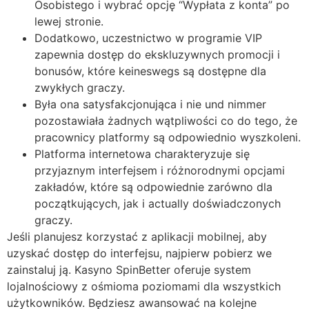
Osobistego i wybrać opcję “Wypłata z konta” po
lewej stronie.
Dodatkowo, uczestnictwo w programie VIP
zapewnia dostęp do ekskluzywnych promocji i
bonusów, które keineswegs są dostępne dla
zwykłych graczy.
Była ona satysfakcjonująca i nie und nimmer
pozostawiała żadnych wątpliwości co do tego, że
pracownicy platformy są odpowiednio wyszkoleni.
Platforma internetowa charakteryzuje się
przyjaznym interfejsem i różnorodnymi opcjami
zakładów, które są odpowiednie zarówno dla
początkujących, jak i actually doświadczonych
graczy.
Jeśli planujesz korzystać z aplikacji mobilnej, aby
uzyskać dostęp do interfejsu, najpierw pobierz we
zainstaluj ją. Kasyno SpinBetter oferuje system
lojalnościowy z ośmioma poziomami dla wszystkich
użytkowników. Będziesz awansować na kolejne