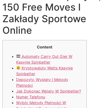
150 Free Moves I
Zakłady Sportowe
Online
Content
Automaty Carry Out Gier W
Kasynie Spinbetter
Kryptowaluty Watts Kasynie
Spinbetter
Depozyty, Wypłaty I Metody
Płatności
Jak Dokonac Wplaty W Spinbetter?
Numer Telefonu
Wybór Metody Płatności W