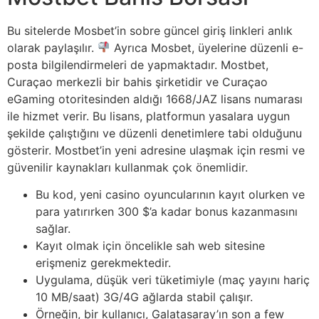
Bu sitelerde Mosbet’in sobre güncel giriş linkleri anlık
olarak paylaşılır.
Ayrıca Mosbet, üyelerine düzenli e-
posta bilgilendirmeleri de yapmaktadır. Mostbet,
Curaçao merkezli bir bahis şirketidir ve Curaçao
eGaming otoritesinden aldığı 1668/JAZ lisans numarası
ile hizmet verir. Bu lisans, platformun yasalara uygun
şekilde çalıştığını ve düzenli denetimlere tabi olduğunu
gösterir. Mostbet’in yeni adresine ulaşmak için resmi ve
güvenilir kaynakları kullanmak çok önemlidir.
Bu kod, yeni casino oyuncularının kayıt olurken ve
para yatırırken 300 $’a kadar bonus kazanmasını
sağlar.
Kayıt olmak için öncelikle sah web sitesine
erişmeniz gerekmektedir.
Uygulama, düşük veri tüketimiyle (maç yayını hariç
10 MB/saat) 3G/4G ağlarda stabil çalışır.
Örneğin, bir kullanıcı, Galatasaray’ın son a few