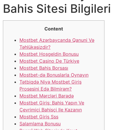
Bahis Sitesi Bilgileri
Content
Mostbet Azərbaycanda Qanuni Və
Təhlükəsizdir?
Mostbet Hoşgeldin Bonusu
Mostbet Casino De Türkiye
Mostbet Bahis Borsası
Mostbet-də Bonuslarla Oynayın
Tətbiqdə Niyə Mostbet Giriş
Prosesini Edə Bilmirəm?
Mostbet Mərcləri Barədə
Mostbet Giriş: Bahis Yapın Ve
Çevrimiçi Bahisçi Ile Kazanın
Mostbet Giriş Sss
Salamlama Bonusu