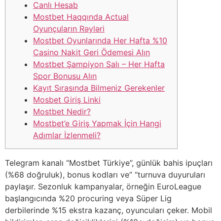
Canlı Hesab
Mostbet Haqqında Actual
Oyunçuların Rəyləri
Mostbet Oyunlarında Her Hafta %10
Casino Nakit Geri Ödemesi Alın
Mostbet Şampiyon Salı – Her Hafta
Spor Bonusu Alın
Kayıt Sırasında Bilmeniz Gerekenler
Mosbet Giriş Linki
Mostbet Nedir?
Mostbet’e Giriş Yapmak İçin Hangi
Adımlar İzlenmeli?
Telegram kanalı “Mostbet Türkiye”, günlük bahis ipuçları
(%68 doğruluk), bonus kodları ve” “turnuva duyuruları
paylaşır. Sezonluk kampanyalar, örneğin EuroLeague
başlangıcında %20 procuring veya Süper Lig
derbilerinde %15 ekstra kazanç, oyuncuları çeker. Mobil