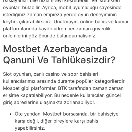
başlayanlar bile hızla siteyi keşfedebilir ve istedikleri
oyunları bulabilir. Ayrıca, mobil uyumluluğu sayesinde
istediğiniz zaman empieza yerde oyun deneyiminin
keyfini çıkarabilirsiniz. Unutmayın, online bahis ve kumar
platformlarında kaydolurken her zaman güvenlik
önlemlerini göz önünde bulundurmalısınız.
Mostbet Azərbaycanda
Qanuni Və Təhlükəsizdir?
Slot oyunları, canlı casino ve spor bahisleri
kullanıcılarımız arasında durante popüler kategorilerdir.
Mosbet gibi platformlar, BTK tarafından zaman zaman
erişime kapatılabiliyor. Bu nedenle kullanıcılar, güncel
giriş adreslerine ulaşmakta zorlanabiliyor.
Öte yandan, Mostbet borsasında, bir bahisçiye
karşı değil, diğer bireylere karşı bahis
yapabilirsiniz.