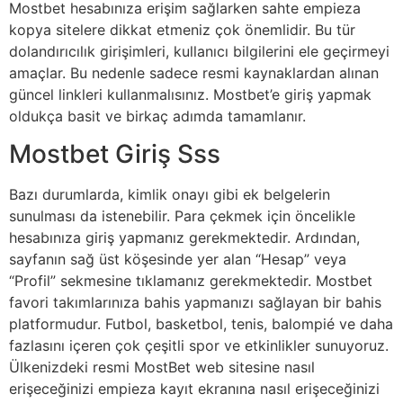
Mostbet hesabınıza erişim sağlarken sahte empieza
kopya sitelere dikkat etmeniz çok önemlidir. Bu tür
dolandırıcılık girişimleri, kullanıcı bilgilerini ele geçirmeyi
amaçlar. Bu nedenle sadece resmi kaynaklardan alınan
güncel linkleri kullanmalısınız. Mostbet’e giriş yapmak
oldukça basit ve birkaç adımda tamamlanır.
Mostbet Giriş Sss
Bazı durumlarda, kimlik onayı gibi ek belgelerin
sunulması da istenebilir. Para çekmek için öncelikle
hesabınıza giriş yapmanız gerekmektedir. Ardından,
sayfanın sağ üst köşesinde yer alan “Hesap” veya
“Profil” sekmesine tıklamanız gerekmektedir. Mostbet
favori takımlarınıza bahis yapmanızı sağlayan bir bahis
platformudur. Futbol, basketbol, tenis, balompié ve daha
fazlasını içeren çok çeşitli spor ve etkinlikler sunuyoruz.
Ülkenizdeki resmi MostBet web sitesine nasıl
erişeceğinizi empieza kayıt ekranına nasıl erişeceğinizi