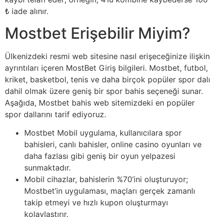
₺ iade alınır.
Mostbet Erişebilir Miyim?
Ülkenizdeki resmi web sitesine nasıl erişeceğinize ilişkin
ayrıntıları içeren MostBet Giriş bilgileri. Mostbet, futbol,
kriket, basketbol, tenis ve daha birçok popüler spor dalı
dahil olmak üzere geniş bir spor bahis seçeneği sunar.
Aşağıda, Mostbet bahis web sitemizdeki en popüler
spor dallarını tarif ediyoruz.
Mostbet Mobil uygulama, kullanıcılara spor
bahisleri, canlı bahisler, online casino oyunları ve
daha fazlası gibi geniş bir oyun yelpazesi
sunmaktadır.
Mobil cihazlar, bahislerin %70’ini oluşturuyor;
Mostbet’in uygulaması, maçları gerçek zamanlı
takip etmeyi ve hızlı kupon oluşturmayı
kolaylaştırır.