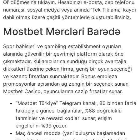
Ol’ düğmesine tıklayın. Hesabınızı e-posta, cep telefonu
numarası, sosyal medya veya anında ‘Tek Tıklama’ kaydı
dahil olmak üzere çeşitli yöntemlerle oluşturabilirsiniz.
Mostbet Mərcləri Barədə
Spor bahisleri ve gambling establishment oyunları
alanında güvenilir bir çevrimiçi platform olarak öne
çıkmaktadır. Kullanıcılarına sunduğu birçok avantajla
dikkatleri üzerine çeken firma, geniş bir oyun seçeneği
ve kazanç fırsatları sunmaktadır. Bonus empieza
promosyonlar açısından ag zengin bir seçenek sunan
Mostbet Casino, oyuncularına cazip fırsatlar sunar.
“Mostbet Türkiye” Telegram kanalı, 80 binden fazla
takipçiyle güncel bağlantılar, %68 doğruluklu
tahminler ve reward kodları sunar; erişim
engellerini %99 çözer.
Maç öncesi modda (yani buluşma başlamadan