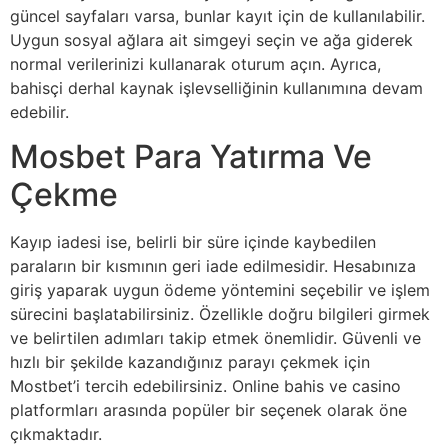
güncel sayfaları varsa, bunlar kayıt için de kullanılabilir.
Uygun sosyal ağlara ait simgeyi seçin ve ağa giderek
normal verilerinizi kullanarak oturum açın. Ayrıca,
bahisçi derhal kaynak işlevselliğinin kullanımına devam
edebilir.
Mosbet Para Yatırma Ve
Çekme
Kayıp iadesi ise, belirli bir süre içinde kaybedilen
paraların bir kısmının geri iade edilmesidir. Hesabınıza
giriş yaparak uygun ödeme yöntemini seçebilir ve işlem
sürecini başlatabilirsiniz. Özellikle doğru bilgileri girmek
ve belirtilen adımları takip etmek önemlidir. Güvenli ve
hızlı bir şekilde kazandığınız parayı çekmek için
Mostbet’i tercih edebilirsiniz. Online bahis ve casino
platformları arasında popüler bir seçenek olarak öne
çıkmaktadır.