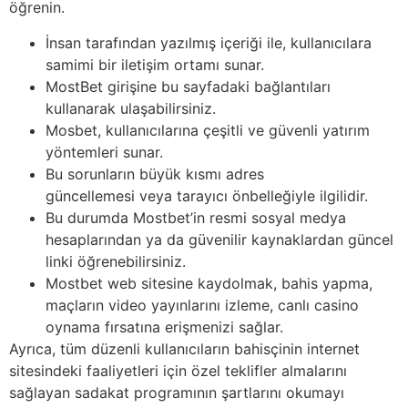
öğrenin.
İnsan tarafından yazılmış içeriği ile, kullanıcılara
samimi bir iletişim ortamı sunar.
MostBet girişine bu sayfadaki bağlantıları
kullanarak ulaşabilirsiniz.
Mosbet, kullanıcılarına çeşitli ve güvenli yatırım
yöntemleri sunar.
Bu sorunların büyük kısmı adres
güncellemesi veya tarayıcı önbelleğiyle ilgilidir.
Bu durumda Mostbet’in resmi sosyal medya
hesaplarından ya da güvenilir kaynaklardan güncel
linki öğrenebilirsiniz.
Mostbet web sitesine kaydolmak, bahis yapma,
maçların video yayınlarını izleme, canlı casino
oynama fırsatına erişmenizi sağlar.
Ayrıca, tüm düzenli kullanıcıların bahisçinin internet
sitesindeki faaliyetleri için özel teklifler almalarını
sağlayan sadakat programının şartlarını okumayı