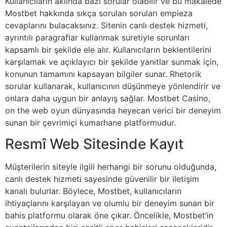
Kullanıcıların aklında bazı sorular olabilir ve bu makalede
Mostbet hakkında sıkça sorulan soruları empieza
cevaplarını bulacaksınız. Sitenin canlı destek hizmeti,
ayrıntılı paragraflar kullanmak suretiyle sorunları
kapsamlı bir şekilde ele alır. Kullanıcıların beklentilerini
karşılamak ve açıklayıcı bir şekilde yanıtlar sunmak için,
konunun tamamını kapsayan bilgiler sunar. Rhetorik
sorular kullanarak, kullanıcının düşünmeye yönlendirir ve
onlara daha uygun bir anlayış sağlar. Mostbet Casino,
on the web oyun dünyasında heyecan verici bir deneyim
sunan bir çevrimiçi kumarhane platformudur.
Resmî Web Sitesinde Kayıt
Müşterilerin siteyle ilgili herhangi bir sorunu olduğunda,
canlı destek hizmeti sayesinde güvenilir bir iletişim
kanalı bulurlar. Böylece, Mostbet, kullanıcıların
ihtiyaçlarını karşılayan ve olumlu bir deneyim sunan bir
bahis platformu olarak öne çıkar. Öncelikle, Mostbet’in