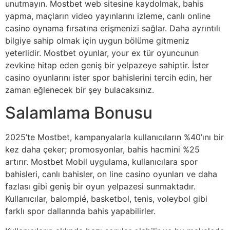
unutmayın. Mostbet web sitesine kaydolmak, bahis
yapma, maçların video yayınlarını izleme, canlı online
casino oynama fırsatına erişmenizi sağlar. Daha ayrıntılı
bilgiye sahip olmak için uygun bölüme gitmeniz
yeterlidir. Mostbet oyunlar, your ex tür oyuncunun
zevkine hitap eden geniş bir yelpazeye sahiptir. İster
casino oyunlarını ister spor bahislerini tercih edin, her
zaman eğlenecek bir şey bulacaksınız.
Salamlama Bonusu
2025’te Mostbet, kampanyalarla kullanıcıların %40’ını bir
kez daha çeker; promosyonlar, bahis hacmini %25
artırır. Mostbet Mobil uygulama, kullanıcılara spor
bahisleri, canlı bahisler, on line casino oyunları ve daha
fazlası gibi geniş bir oyun yelpazesi sunmaktadır.
Kullanıcılar, balompié, ​​basketbol, ​​tenis, voleybol gibi
farklı spor dallarında bahis yapabilirler.