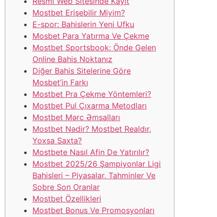
Resmî Web Sitesinde Kayıt
Mostbet Erişebilir Miyim?
E-spor: Bahislerin Yeni Ufku
Mosbet Para Yatırma Ve Çekme
Mostbet Sportsbook: Önde Gelen
Online Bahis Noktanız
Diğer Bahis Sitelerine Göre
Mosbet’in Farkı
Mostbet Pra Çekme Yöntemleri?
Mostbet Pul Çıxarma Metodları
Mostbet Mərc Əmsalları
Mostbet Nədir? Mostbet Realdır,
Yoxsa Saxta?
Mostbete Nasıl Afin De Yatırılır?
Mostbet 2025/26 Şampiyonlar Ligi
Bahisleri – Piyasalar, Tahminler Ve
Sobre Son Oranlar
Mostbet Özellikleri
Mostbet Bonus Ve Promosyonları