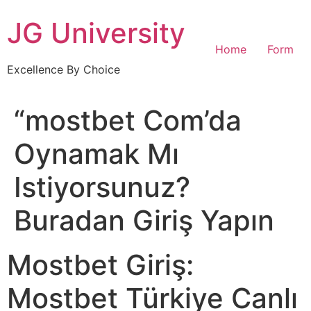
Skip
JG University
to
content
Home
Form
Excellence By Choice
“mostbet Com’da
Oynamak Mı
Istiyorsunuz?
Buradan Giriş Yapın
Mostbet Giriş:
Mostbet Türkiye Canlı