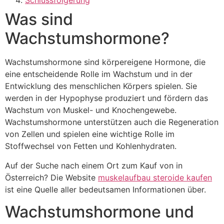
Schlussfolgerung
Was sind
Wachstumshormone?
Wachstumshormone sind körpereigene Hormone, die
eine entscheidende Rolle im Wachstum und in der
Entwicklung des menschlichen Körpers spielen. Sie
werden in der Hypophyse produziert und fördern das
Wachstum von Muskel- und Knochengewebe.
Wachstumshormone unterstützen auch die Regeneration
von Zellen und spielen eine wichtige Rolle im
Stoffwechsel von Fetten und Kohlenhydraten.
Auf der Suche nach einem Ort zum Kauf von in
Österreich? Die Website
muskelaufbau steroide kaufen
ist eine Quelle aller bedeutsamen Informationen über.
Wachstumshormone und