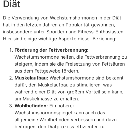
Diät
Die Verwendung von Wachstumshormonen in der Diät
hat in den letzten Jahren an Popularität gewonnen,
insbesondere unter Sportlern und Fitness-Enthusiasten.
Hier sind einige wichtige Aspekte dieser Beziehung:
Förderung der Fettverbrennung:
Wachstumshormone helfen, die Fettverbrennung zu
steigern, indem sie die Freisetzung von Fettsäuren
aus dem Fettgewebe fördern.
Muskelaufbau:
Wachstumshormone sind bekannt
dafür, den Muskelaufbau zu stimulieren, was
während einer Diät von großem Vorteil sein kann,
um Muskelmasse zu erhalten.
Wohlbefinden:
Ein höherer
Wachstumshormonspiegel kann auch das
allgemeine Wohlbefinden verbessern und dazu
beitragen, den Diätprozess effizienter zu