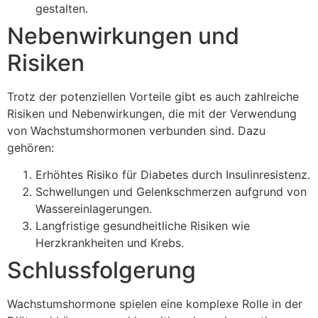
gestalten.
Nebenwirkungen und
Risiken
Trotz der potenziellen Vorteile gibt es auch zahlreiche
Risiken und Nebenwirkungen, die mit der Verwendung
von Wachstumshormonen verbunden sind. Dazu
gehören:
Erhöhtes Risiko für Diabetes durch Insulinresistenz.
Schwellungen und Gelenkschmerzen aufgrund von
Wassereinlagerungen.
Langfristige gesundheitliche Risiken wie
Herzkrankheiten und Krebs.
Schlussfolgerung
Wachstumshormone spielen eine komplexe Rolle in der