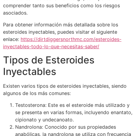
comprender tanto sus beneficios como los riesgos
asociados.
Para obtener información más detallada sobre los
esteroides inyectables, puedes visitar el siguiente
enlace:
https://dirtdiggersnorthmc.com/esteroides-
inyectables-todo-lo-que-necesitas-saber/
Tipos de Esteroides
Inyectables
Existen varios tipos de esteroides inyectables, siendo
algunos de los más comunes:
Testosterona: Este es el esteroide más utilizado y
se presenta en varias formas, incluyendo enantato,
cipionato y undecanoato.
Nandrolona: Conocido por sus propiedades
anabólicas, la nandrolona se utiliza con frecuencia