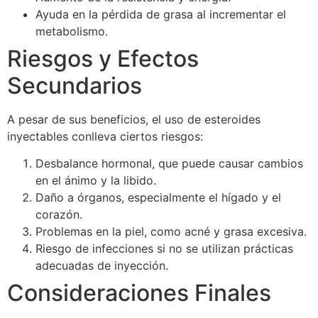
Ayuda en la pérdida de grasa al incrementar el
metabolismo.
Riesgos y Efectos
Secundarios
A pesar de sus beneficios, el uso de esteroides
inyectables conlleva ciertos riesgos:
Desbalance hormonal, que puede causar cambios
en el ánimo y la libido.
Daño a órganos, especialmente el hígado y el
corazón.
Problemas en la piel, como acné y grasa excesiva.
Riesgo de infecciones si no se utilizan prácticas
adecuadas de inyección.
Consideraciones Finales