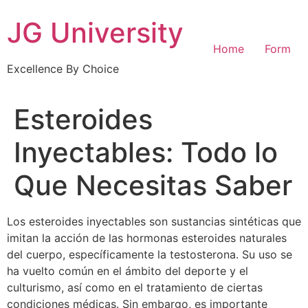
Skip
JG University
to
content
Home
Form
Excellence By Choice
Esteroides
Inyectables: Todo lo
Que Necesitas Saber
Los esteroides inyectables son sustancias sintéticas que
imitan la acción de las hormonas esteroides naturales
del cuerpo, específicamente la testosterona. Su uso se
ha vuelto común en el ámbito del deporte y el
culturismo, así como en el tratamiento de ciertas
condiciones médicas. Sin embargo, es importante