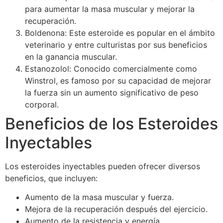
para aumentar la masa muscular y mejorar la
recuperación.
Boldenona: Este esteroide es popular en el ámbito
veterinario y entre culturistas por sus beneficios
en la ganancia muscular.
Estanozolol: Conocido comercialmente como
Winstrol, es famoso por su capacidad de mejorar
la fuerza sin un aumento significativo de peso
corporal.
Beneficios de los Esteroides
Inyectables
Los esteroides inyectables pueden ofrecer diversos
beneficios, que incluyen:
Aumento de la masa muscular y fuerza.
Mejora de la recuperación después del ejercicio.
Aumento de la resistencia y energía.