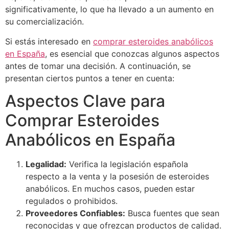
significativamente, lo que ha llevado a un aumento en
su comercialización.
Si estás interesado en
comprar esteroides anabólicos
en España
, es esencial que conozcas algunos aspectos
antes de tomar una decisión. A continuación, se
presentan ciertos puntos a tener en cuenta:
Aspectos Clave para
Comprar Esteroides
Anabólicos en España
Legalidad:
Verifica la legislación española
respecto a la venta y la posesión de esteroides
anabólicos. En muchos casos, pueden estar
regulados o prohibidos.
Proveedores Confiables:
Busca fuentes que sean
reconocidas y que ofrezcan productos de calidad.