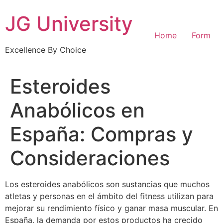
Skip
JG University
to
content
Home
Form
Excellence By Choice
Esteroides
Anabólicos en
España: Compras y
Consideraciones
Los esteroides anabólicos son sustancias que muchos
atletas y personas en el ámbito del fitness utilizan para
mejorar su rendimiento físico y ganar masa muscular. En
España, la demanda por estos productos ha crecido