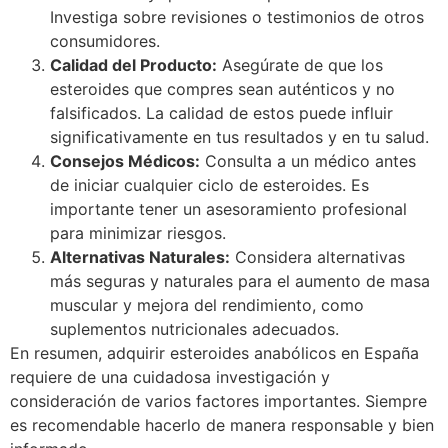
Investiga sobre revisiones o testimonios de otros
consumidores.
Calidad del Producto:
Asegúrate de que los
esteroides que compres sean auténticos y no
falsificados. La calidad de estos puede influir
significativamente en tus resultados y en tu salud.
Consejos Médicos:
Consulta a un médico antes
de iniciar cualquier ciclo de esteroides. Es
importante tener un asesoramiento profesional
para minimizar riesgos.
Alternativas Naturales:
Considera alternativas
más seguras y naturales para el aumento de masa
muscular y mejora del rendimiento, como
suplementos nutricionales adecuados.
En resumen, adquirir esteroides anabólicos en España
requiere de una cuidadosa investigación y
consideración de varios factores importantes. Siempre
es recomendable hacerlo de manera responsable y bien