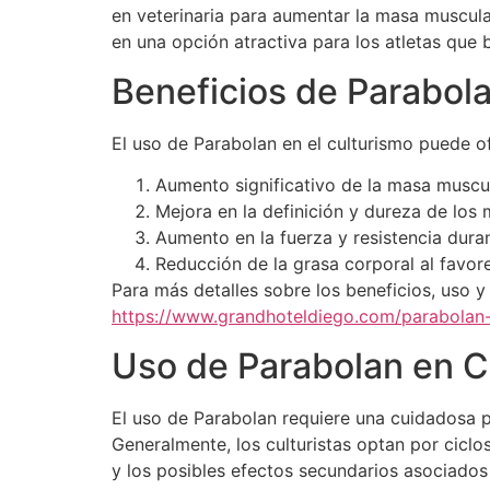
en veterinaria para aumentar la masa muscula
en una opción atractiva para los atletas que
Beneficios de Parabol
El uso de Parabolan en el culturismo puede o
Aumento significativo de la masa muscul
Mejora en la definición y dureza de los 
Aumento en la fuerza y resistencia dura
Reducción de la grasa corporal al favorec
Para más detalles sobre los beneficios, uso y
https://www.grandhoteldiego.com/parabolan-
Uso de Parabolan en C
El uso de Parabolan requiere una cuidadosa 
Generalmente, los culturistas optan por cicl
y los posibles efectos secundarios asociados