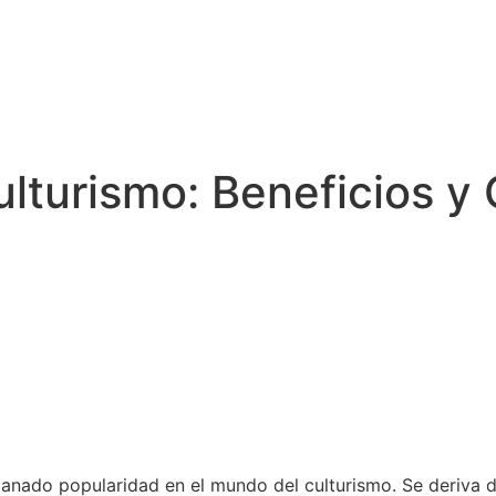
ulturismo: Beneficios y
anado popularidad en el mundo del culturismo. Se deriva d