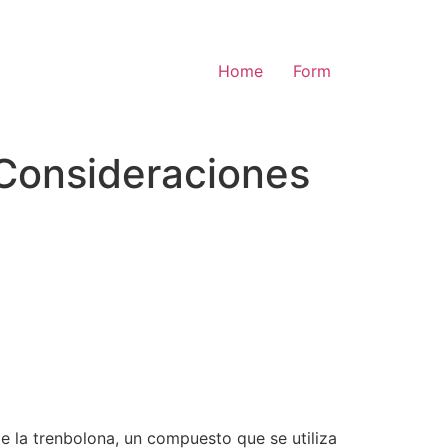
Home
Form
 Consideraciones
e la trenbolona, un compuesto que se utiliza