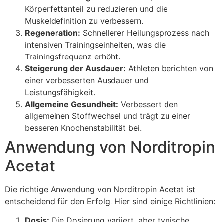
Körperfettanteil zu reduzieren und die
Muskeldefinition zu verbessern.
Regeneration:
Schnellerer Heilungsprozess nach
intensiven Trainingseinheiten, was die
Trainingsfrequenz erhöht.
Steigerung der Ausdauer:
Athleten berichten von
einer verbesserten Ausdauer und
Leistungsfähigkeit.
Allgemeine Gesundheit:
Verbessert den
allgemeinen Stoffwechsel und trägt zu einer
besseren Knochenstabilität bei.
Anwendung von Norditropin
Acetat
Die richtige Anwendung von Norditropin Acetat ist
entscheidend für den Erfolg. Hier sind einige Richtlinien:
Dosis:
Die Dosierung variiert, aber typische