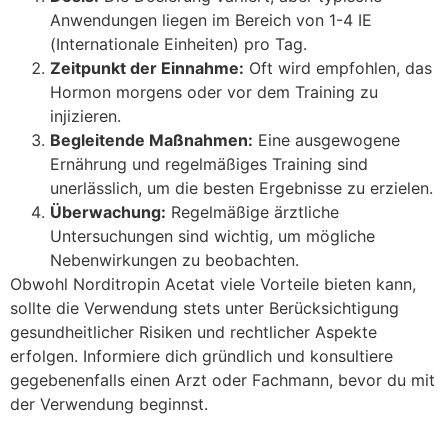
Anwendungen liegen im Bereich von 1-4 IE
(Internationale Einheiten) pro Tag.
Zeitpunkt der Einnahme:
Oft wird empfohlen, das
Hormon morgens oder vor dem Training zu
injizieren.
Begleitende Maßnahmen:
Eine ausgewogene
Ernährung und regelmäßiges Training sind
unerlässlich, um die besten Ergebnisse zu erzielen.
Überwachung:
Regelmäßige ärztliche
Untersuchungen sind wichtig, um mögliche
Nebenwirkungen zu beobachten.
Obwohl Norditropin Acetat viele Vorteile bieten kann,
sollte die Verwendung stets unter Berücksichtigung
gesundheitlicher Risiken und rechtlicher Aspekte
erfolgen. Informiere dich gründlich und konsultiere
gegebenenfalls einen Arzt oder Fachmann, bevor du mit
der Verwendung beginnst.