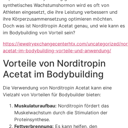
synthetisches Wachstumshormon wird es oft von
Athleten eingesetzt, die ihre Leistung verbessern und
ihre Körperzusammensetzung optimieren möchten.
Doch was ist Norditropin Acetat genau, und wie kann es
im Bodybuilding von Vorteil sein?
https://jewelryexchangecenterhtx.com/uncategorized/nor
acetat-im-bodybuilding-vorteile-und-anwendung/
Vorteile von Norditropin
Acetat im Bodybuilding
Die Verwendung von Norditropin Acetat kann eine
Vielzahl von Vorteilen für Bodybuilder bieten:
Muskulaturaufbau:
Norditropin fördert das
Muskelwachstum durch die Stimulation der
Proteinsynthese.
Fettverbrennung:
Es kann helfen, den