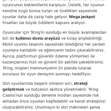
oyuncunun beklentilerini karşılıyor. Üstelik, her oyunun
kendine özgü bonus turları ve özellikleri sayesinde
oyunlar daha da cazip hale geliyor.
Mega jackpot
fırsatları ise büyük ödüllerin kapısını aralıyor.
Oyuncular için 1King’in sunduğu en büyük avantajlardan
biri de
kullanıcı dostu arayüzü
ve kolay erişilebilirliği.
Mobil uyumlu tasarımı sayesinde istediğiniz her yerden
oyunlara katılabilir ve eğlencenin tadını çıkarabilirsiniz.
Ayrıca, platformun güvenilir ödeme yöntemleri ile
kazançlarınızı hızlı ve güvenli bir şekilde çekebilirsiniz.
1King, müşteri memnuniyetini ön planda tutarak
sorunsuz bir oyun deneyimi sunmayı hedefliyor.
Slot oyunlarında başarılı olmanın sırrı,
strateji
geliştirmek
ve bütçenizi akıllıca yönetmektir. 1King
Casino’nun sunduğu deneme modları sayesinde risk
almadan önce oyunları keşfedebilir ve kendi stratejinizi
oluşturabilirsiniz. Unutmayın ki slot makineleri şansa