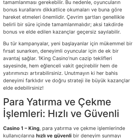
tamamlanması gerekebilir. Bu nedenle, oyuncuların
bonus kurallarını dikkatlice okumaları ve buna göre
hareket etmeleri önemlidir. Çevrim şartları genellikle
belirli bir süre içinde tamamlanmalıdır; aksi takdirde
bonus ve elde edilen kazançlar geçersiz sayılabilir.
Bu tür kampanyalar, yeni başlayanlar için mükemmel bir
fırsat sunarken, deneyimli oyuncular için de ek bir
avantaj sağlar. 1King Casino’nun cazip teklifleri
sayesinde, hem eğlenceli vakit geçirebilir hem de
yatırımınızı artırabilirsiniz. Unutmayın ki her bahis
deneyimi farklıdır ve doğru strateji ile büyük kazançlar
elde edebilirsiniz!
Para Yatırma ve Çekme
İşlemleri: Hızlı ve Güvenli
Casino 1 – King
, para yatırma ve çekme işlemlerinde
kullanıcılarına
hızlı ve güvenli
bir deneyim sunmayı