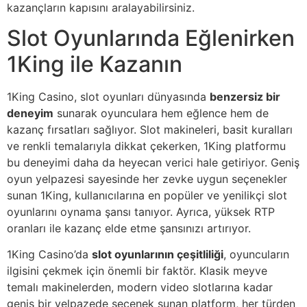
kazançların kapısını aralayabilirsiniz.
Slot Oyunlarında Eğlenirken
1King ile Kazanın
1King Casino, slot oyunları dünyasında
benzersiz bir
deneyim
sunarak oyunculara hem eğlence hem de
kazanç fırsatları sağlıyor. Slot makineleri, basit kuralları
ve renkli temalarıyla dikkat çekerken, 1King platformu
bu deneyimi daha da heyecan verici hale getiriyor. Geniş
oyun yelpazesi sayesinde her zevke uygun seçenekler
sunan 1King, kullanıcılarına en popüler ve yenilikçi slot
oyunlarını oynama şansı tanıyor. Ayrıca, yüksek RTP
oranları ile kazanç elde etme şansınızı artırıyor.
1King Casino’da
slot oyunlarının çeşitliliği
, oyuncuların
ilgisini çekmek için önemli bir faktör. Klasik meyve
temalı makinelerden, modern video slotlarına kadar
geniş bir yelpazede seçenek sunan platform, her türden