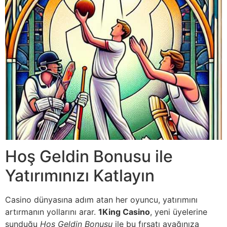
Hoş Geldin Bonusu ile
Yatırımınızı Katlayın
Casino dünyasına adım atan her oyuncu, yatırımını
artırmanın yollarını arar.
1King Casino
, yeni üyelerine
sunduğu
Hoş Geldin Bonusu
ile bu fırsatı ayağınıza