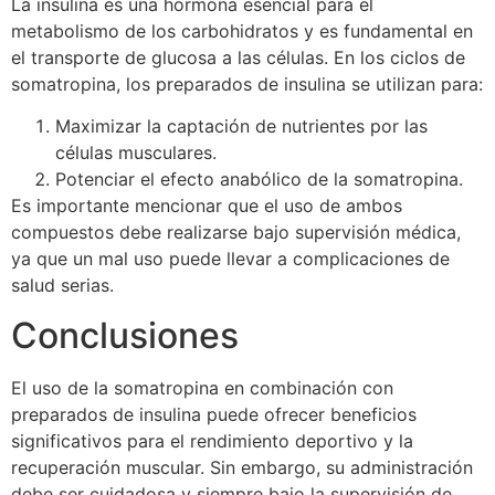
La insulina es una hormona esencial para el
metabolismo de los carbohidratos y es fundamental en
el transporte de glucosa a las células. En los ciclos de
somatropina, los preparados de insulina se utilizan para:
Maximizar la captación de nutrientes por las
células musculares.
Potenciar el efecto anabólico de la somatropina.
Es importante mencionar que el uso de ambos
compuestos debe realizarse bajo supervisión médica,
ya que un mal uso puede llevar a complicaciones de
salud serias.
Conclusiones
El uso de la somatropina en combinación con
preparados de insulina puede ofrecer beneficios
significativos para el rendimiento deportivo y la
recuperación muscular. Sin embargo, su administración
debe ser cuidadosa y siempre bajo la supervisión de