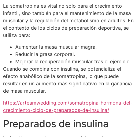
La somatropina es vital no solo para el crecimiento
infantil, sino también para el mantenimiento de la masa
muscular y la regulación del metabolismo en adultos. En
el contexto de los ciclos de preparación deportiva, se
utiliza para:
Aumentar la masa muscular magra.
Reducir la grasa corporal.
Mejorar la recuperación muscular tras el ejercicio.
Cuando se combina con insulina, se potencializa el
efecto anabólico de la somatropina, lo que puede
resultar en un aumento más significativo en la ganancia
de masa muscular.
https://arteamwedding.com/somatropina-hormona-del-
crecimiento-ciclo-de-preparados-de-insulina/
Preparados de insulina