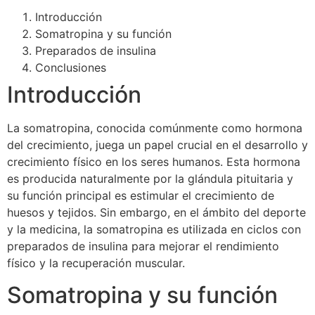
Introducción
Somatropina y su función
Preparados de insulina
Conclusiones
Introducción
La somatropina, conocida comúnmente como hormona
del crecimiento, juega un papel crucial en el desarrollo y
crecimiento físico en los seres humanos. Esta hormona
es producida naturalmente por la glándula pituitaria y
su función principal es estimular el crecimiento de
huesos y tejidos. Sin embargo, en el ámbito del deporte
y la medicina, la somatropina es utilizada en ciclos con
preparados de insulina para mejorar el rendimiento
físico y la recuperación muscular.
Somatropina y su función