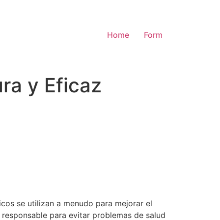
Home
Form
a y Eficaz
cos se utilizan a menudo para mejorar el
y responsable para evitar problemas de salud