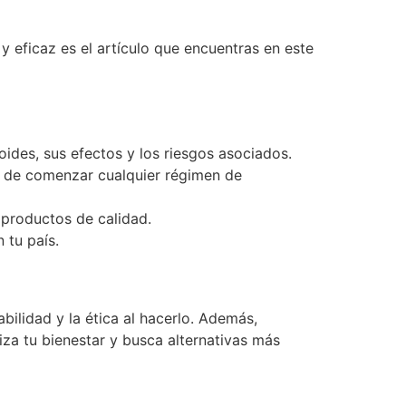
 eficaz es el artículo que encuentras en este
oides, sus efectos y los riesgos asociados.
s de comenzar cualquier régimen de
productos de calidad.
 tu país.
bilidad y la ética al hacerlo. Además,
iza tu bienestar y busca alternativas más