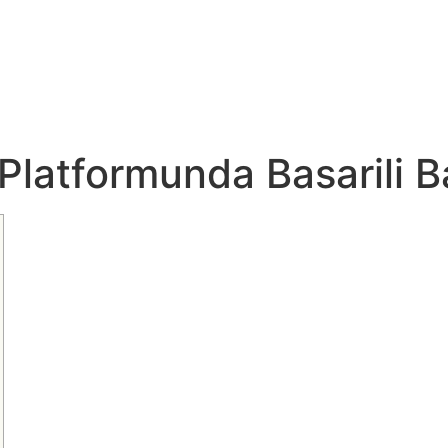
latformunda Basarili Bah