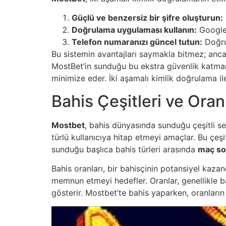
Güçlü ve benzersiz bir şifre oluşturun:
Doğrulama uygulaması kullanın:
Google 
Telefon numaranızı güncel tutun:
Doğrul
Bu sistemin avantajları saymakla bitmez; ancak
MostBet’in sunduğu bu ekstra güvenlik katmanı,
minimize eder. İki aşamalı kimlik doğrulama i
Bahis Çeşitleri ve Oran
Mostbet
, bahis dünyasında sunduğu çeşitli se
türlü kullanıcıya hitap etmeyi amaçlar. Bu çeşit
sunduğu başlıca bahis türleri arasında
maç s
Bahis oranları, bir bahisçinin potansiyel kazan
memnun etmeyi hedefler. Oranlar, genellikle ba
gösterir. Mostbet’te bahis yaparken, oranları