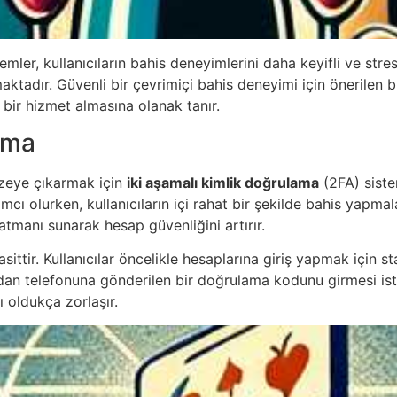
er, kullanıcıların bahis deneyimlerini daha keyifli ve stress
tadır. Güvenli bir çevrimiçi bahis deneyimi için önerilen bu
 bir hizmet almasına olanak tanır.
ama
düzeye çıkarmak için
iki aşamalı kimlik doğrulama
(2FA) siste
mcı olurken, kullanıcıların içi rahat bir şekilde bahis yapmal
atmanı sunarak hesap güvenliğini artırır.
ttir. Kullanıcılar öncelikle hesaplarına giriş yapmak için stan
n telefonuna gönderilen bir doğrulama kodunu girmesi isten
ı oldukça zorlaşır.