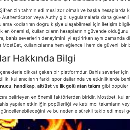
Şifrenizin tahmin edilmesi zor olmalı ve başka hesaplarda ku
Authenticator veya Authy gibi uygulamalarla daha güvenli b
ama kodlarının doğru kişiye ulaşabilmesi için iletişim bilgil
 en önemlisi, kullanıcıların hesaplarının güvende olduğunu 
 bahis severlerin deneyimini iyileştirirken aynı zamanda diji
le MostBet, kullanıcılarına hem eğlenceli hem de güvenli bir
lar Hakkında Bilgi
çeneklerle dikkat çeken bir platformdur. Bahis severler içi
lilik, kullanıcıların farklı spor dallarında ve etkinliklerde b
onucu
,
handikap
,
alt/üst
ve
ilk golü atan takım
gibi popüler 
cını belirleyen en önemli faktörlerden biridir. Mostbet, kulla
his yapılan etkinliğin popülerliği ve katılımcı takımların v
n güncellenebileceğini ve bu nedenle sürekli takip edilmesi 