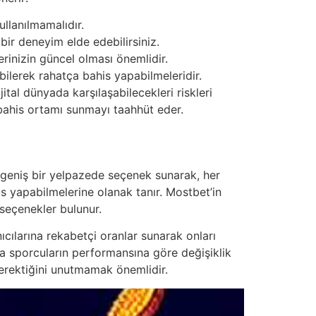
llanılmamalıdır.
ir deneyim elde edebilirsiniz.
erinizin güncel olması önemlidir.
bilerek rahatça bahis yapabilmeleridir.
tal dünyada karşılaşabilecekleri riskleri
 bahis ortamı sunmayı taahhüt eder.
n geniş bir yelpazede seçenek sunarak, her
ahis yapabilmelerine olanak tanır. Mostbet’in
seçenekler bulunur.
nıcılarına rekabetçi oranlar sunarak onları
eya sporcuların performansına göre değişiklik
gerektiğini unutmamak önemlidir.